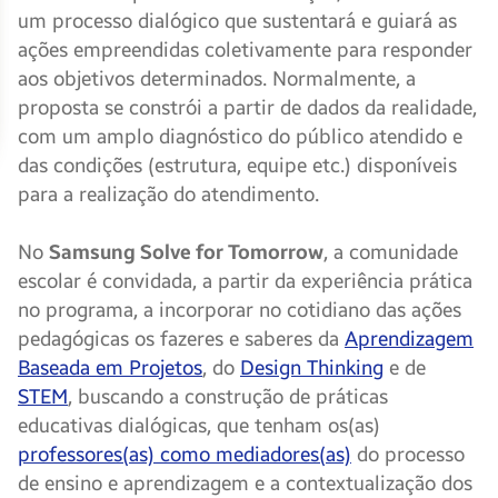
um processo dialógico que sustentará e guiará as
ações empreendidas coletivamente para responder
aos objetivos determinados. Normalmente, a
proposta se constrói a partir de dados da realidade,
com um amplo diagnóstico do público atendido e
das condições (estrutura, equipe etc.) disponíveis
para a realização do atendimento.
No
Samsung Solve for Tomorrow
, a comunidade
escolar é convidada, a partir da experiência prática
no programa, a incorporar no cotidiano das ações
pedagógicas os fazeres e saberes da
Aprendizagem
Baseada em Projetos
, do
Design Thinking
e de
STEM
, buscando a construção de práticas
educativas dialógicas, que tenham os(as)
professores(as) como mediadores(as)
do processo
de ensino e aprendizagem e a contextualização dos