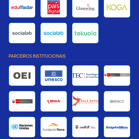
PARCEIROS INSTITUCIONAIS