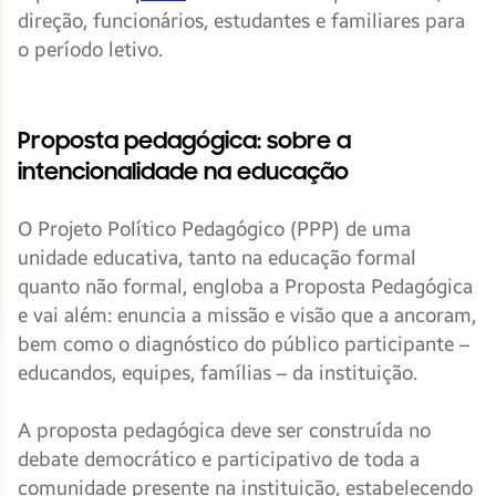
direção, funcionários, estudantes e familiares para
o período letivo.
Proposta pedagógica: sobre a
intencionalidade na educação
O Projeto Político Pedagógico (PPP) de uma
unidade educativa, tanto na educação formal
quanto não formal, engloba a Proposta Pedagógica
e vai além: enuncia a missão e visão que a ancoram,
bem como o diagnóstico do público participante –
educandos, equipes, famílias – da instituição.
A proposta pedagógica deve ser construída no
debate democrático e participativo de toda a
comunidade presente na instituição, estabelecendo