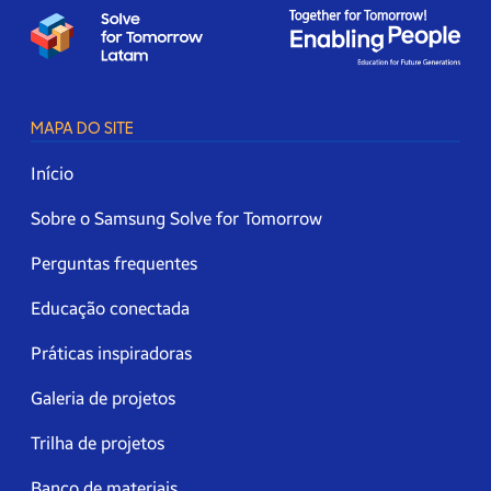
MAPA DO SITE
Início
Sobre o Samsung Solve for Tomorrow
Perguntas frequentes
Educação conectada
Práticas inspiradoras
Galeria de projetos
Trilha de projetos
Banco de materiais