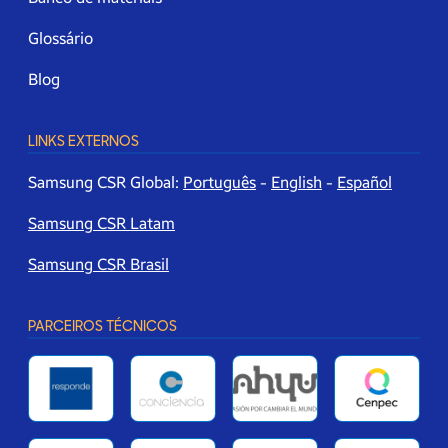
Glossário
Blog
LINKS EXTERNOS
Samsung CSR Global:
Português
-
English
-
Español
Samsung CSR Latam
Samsung CSR Brasil
PARCEIROS TÉCNICOS