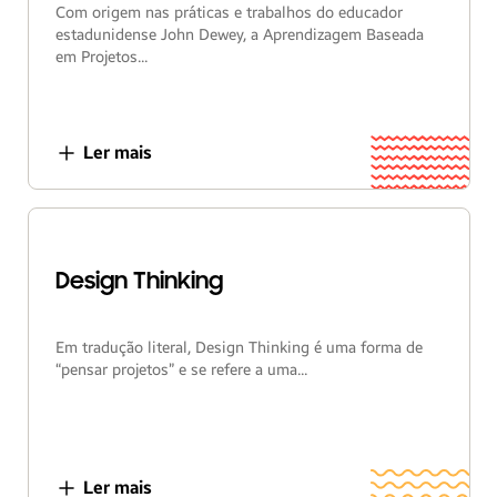
Com origem nas práticas e trabalhos do educador
estadunidense John Dewey, a Aprendizagem Baseada
em Projetos...
Ler mais
Design Thinking
Em tradução literal, Design Thinking é uma forma de
“pensar projetos” e se refere a uma...
Ler mais