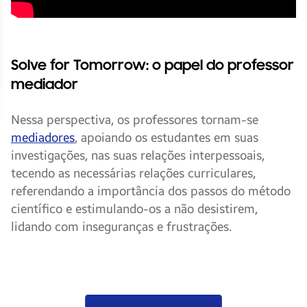
Solve for Tomorrow: o papel do professor
mediador
Nessa perspectiva, os professores tornam-se
mediadores
, apoiando os estudantes em suas
investigações, nas suas relações interpessoais,
tecendo as necessárias relações curriculares,
referendando a importância dos passos do método
científico e estimulando-os a não desistirem,
lidando com inseguranças e frustrações.