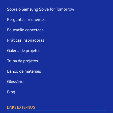
Sobre o Samsung Solve for Tomorrow
Perguntas frequentes
Educação conectada
Práticas inspiradoras
Galeria de projetos
Trilha de projetos
Banco de materiais
Glossário
Blog
LINKS EXTERNOS