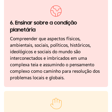
6. Ensinar sobre a condição
planetária
Compreender que aspectos físicos,
ambientais, sociais, políticos, históricos,
ideológicos e sociais do mundo são
interconectados e imbricados em uma
complexa teia e assumindo o pensamento
complexo como caminho para resolução dos
problemas locais e globais.