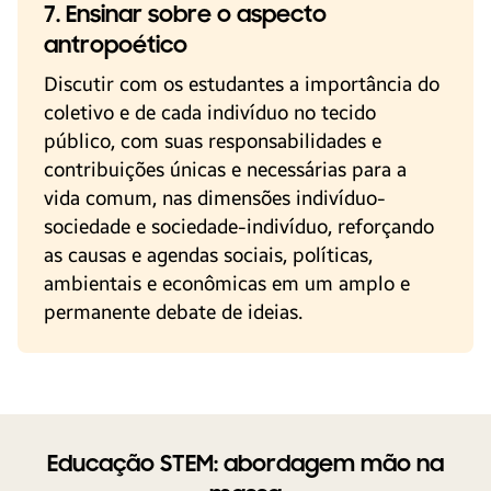
7. Ensinar sobre o aspecto
antropoético
Discutir com os estudantes a importância do
coletivo e de cada indivíduo no tecido
público, com suas responsabilidades e
contribuições únicas e necessárias para a
vida comum, nas dimensões indivíduo-
sociedade e sociedade-indivíduo, reforçando
as causas e agendas sociais, políticas,
ambientais e econômicas em um amplo e
permanente debate de ideias.
Educação STEM: abordagem mão na