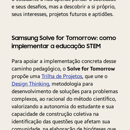
e seus desafios, mas a descobrir a si próprio,
seus interesses, projetos futuros e aptidões.
Samsung Solve for Tomorrow: como
implementar a educação STEM
Para apoiar a implementação concreta desse
caminho pedagógico, o
Solve for Tomorrow
propõe uma
Trilha de Projetos
, que une o
Design Thinking
, metodologia para
desenvolvimento de soluções para problemas
complexos, ao racional do método científico,
valorizando a autonomia do estudante e sua
capacidade de construção coletiva na
identificação das questões que afetam sua
comunidade, na elaboração de hipóteses que