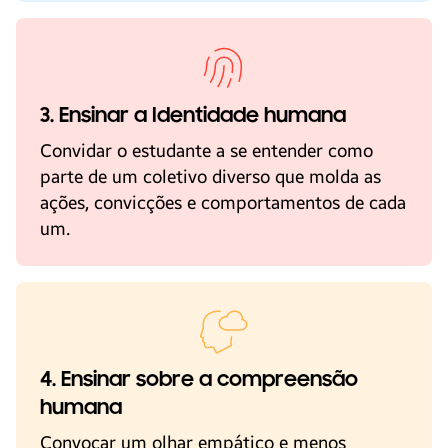
3. Ensinar a Identidade humana
Convidar o estudante a se entender como
parte de um coletivo diverso que molda as
ações, convicções e comportamentos de cada
um.
4. Ensinar sobre a compreensão
humana
Convocar um olhar empático e menos