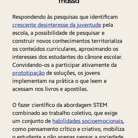
massa
Respondendo às pesquisas que identificam
crescente desinteresse da juventude
pela
escola, a possibilidade de pesquisar e
construir novos conhecimentos territorializa
os conteúdos curriculares, aproximando os
interesses dos estudantes do cânone escolar.
Convidando-os a participar ativamente da
prototipação
de soluções, os jovens
implementam na prática o que leem e
acessam nos livros e apostilas.
O fazer científico da abordagem STEM
combinado ao trabalho coletivo, que exige
um conjunto de
habilidades socioemocionais
,
como pensamento crítico e criativo, mobiliza
o estudante a não apenas pensar a sociedade