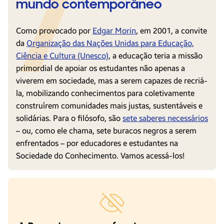
mundo contemporâneo
Como provocado por
Edgar Morin
, em 2001, a convite
da
Organização das Nações Unidas para Educação,
Ciência e Cultura (Unesco)
, a educação teria a missão
primordial de apoiar os estudantes não apenas a
viverem em sociedade, mas a serem capazes de recriá-
la, mobilizando conhecimentos para coletivamente
construírem comunidades mais justas, sustentáveis e
solidárias. Para o filósofo, são
sete saberes necessários
– ou, como ele chama, sete buracos negros a serem
enfrentados – por educadores e estudantes na
Sociedade do Conhecimento. Vamos acessá-los!