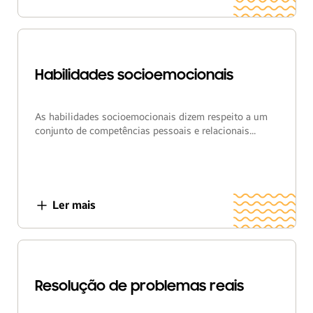
Habilidades socioemocionais
As habilidades socioemocionais dizem respeito a um
conjunto de competências pessoais e relacionais...
Ler mais
Resolução de problemas reais