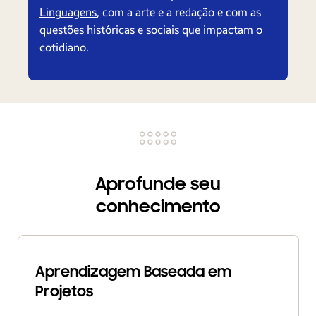
Linguagens
, com a arte e a redação e com as
questões históricas e sociais
que impactam o
cotidiano.
Aprofunde seu
conhecimento
Aprendizagem Baseada em
Projetos