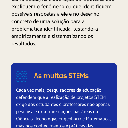
expliquem o fenômeno ou que identifiquem
possíveis respostas a ele e no desenho
concreto de uma solução para a
problemática identificada, testando-a
empiricamente e sistematizando os
resultados.
As muitas STEMs
Cada vez mais, pesquisadores da educação
defendem que a realização de projetos STEM
exige dos estudantes e professores não apenas
pesquisa e experimentações nas áreas da
Ciências, Tecnologia, Engenharia e Matemática,
mas nos conhecimentos e práticas das