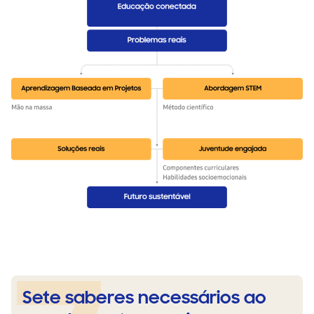
Sete saberes necessários ao