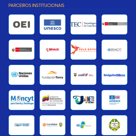
PARCEIROS INSTITUCIONAIS