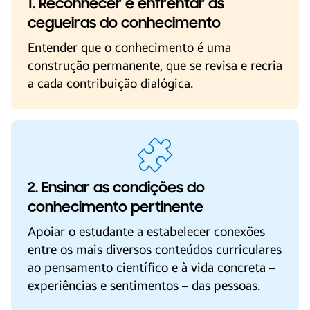
1. Reconhecer e enfrentar as
cegueiras do conhecimento
Entender que o conhecimento é uma
construção permanente, que se revisa e recria
a cada contribuição dialógica.
2. Ensinar as condições do
conhecimento pertinente
Apoiar o estudante a estabelecer conexões
entre os mais diversos conteúdos curriculares
ao pensamento científico e à vida concreta –
experiências e sentimentos – das pessoas.