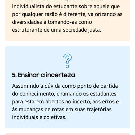
individualista do estudante sobre aquele que
por qualquer razão é diferente, valorizando as
diversidades e tomando-as como
estruturante de uma sociedade justa.
5. Ensinar a incerteza
Assumindo a dúvida como ponto de partida
do conhecimento, chamando os estudantes
para estarem abertos ao incerto, aos erros e
às mudanças de rotas em suas trajetórias
individuais e coletivas.