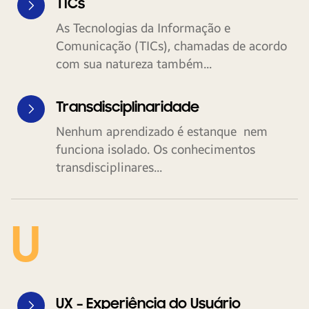
TICs
As Tecnologias da Informação e
Comunicação (TICs), chamadas de acordo
com sua natureza também...
Transdisciplinaridade
Nenhum aprendizado é estanque nem
funciona isolado. Os conhecimentos
transdisciplinares...
U
UX – Experiência do Usuário