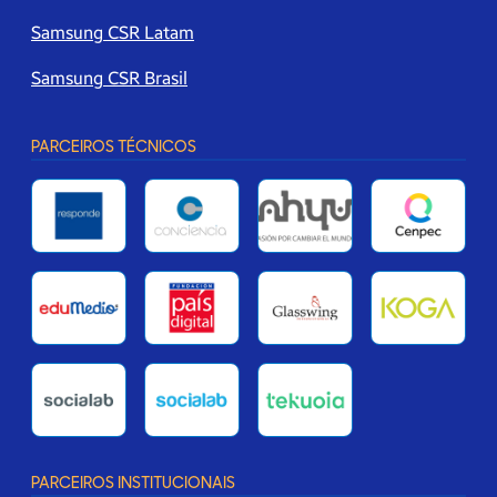
Samsung CSR Latam
Samsung CSR Brasil
PARCEIROS TÉCNICOS
PARCEIROS INSTITUCIONAIS