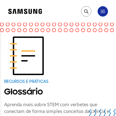
Samsung
Pesquisar
RECURSOS E PRÁTICAS
Glossário
Aprenda mais sobre STEM com verbetes que
conectam de forma simples conceitos da ciência e