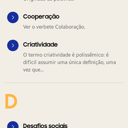
Cooperação
Ver o verbete Colaboração.
Criatividade
O termo criatividade é polissêmico: é
difícil assumir uma única definição, uma
vez que...
D
Desafios sociais