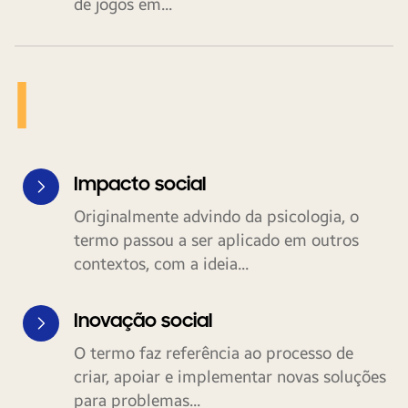
de jogos em...
I
Impacto social
Originalmente advindo da psicologia, o
termo passou a ser aplicado em outros
contextos, com a ideia...
Inovação social
O termo faz referência ao processo de
criar, apoiar e implementar novas soluções
para problemas...