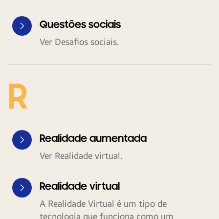
Questões sociais
Ver Desafios sociais.
R
Realidade aumentada
Ver Realidade virtual.
Realidade virtual
A Realidade Virtual é um tipo de
tecnologia que funciona como um