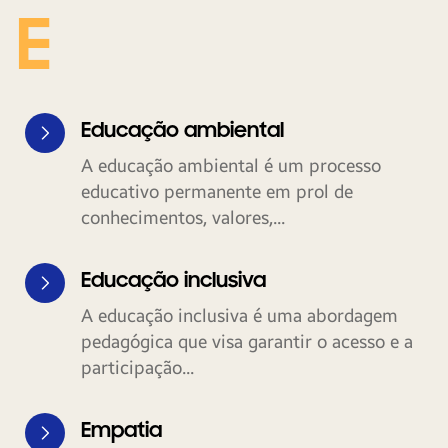
E
Educação ambiental
A educação ambiental é um processo
educativo permanente em prol de
conhecimentos, valores,...
Educação inclusiva
A educação inclusiva é uma abordagem
pedagógica que visa garantir o acesso e a
participação...
Empatia