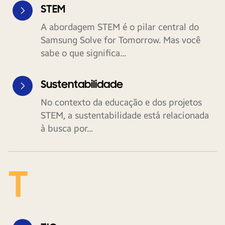
STEM
A abordagem STEM é o pilar central do
Samsung Solve for Tomorrow. Mas você
sabe o que significa...
Sustentabilidade
No contexto da educação e dos projetos
STEM, a sustentabilidade está relacionada
à busca por...
T