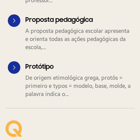
professor...
Proposta pedagógica
A proposta pedagógica escolar apresenta
e orienta todas as ações pedagógicas da
escola,...
Protótipo
De origem etimológica grega, protós =
primeiro e typos = modelo, base, molde, a
palavra indica o...
Q