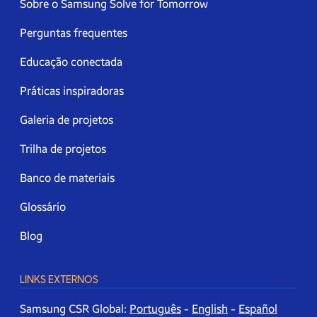
Sobre o Samsung Solve for Tomorrow
Perguntas frequentes
Educação conectada
Práticas inspiradoras
Galeria de projetos
Trilha de projetos
Banco de materiais
Glossário
Blog
LINKS EXTERNOS
Samsung CSR Global:
Português
-
English
-
Español