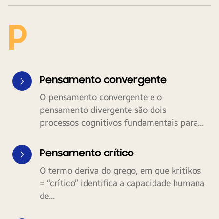
P
Pensamento convergente
O pensamento convergente e o
pensamento divergente são dois
processos cognitivos fundamentais para...
Pensamento crítico
O termo deriva do grego, em que kritikos
= “crítico” identifica a capacidade humana
de...