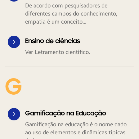
De acordo com pesquisadores de
diferentes campos do conhecimento,
empatia é um conceito...
Ensino de ciências
Ver Letramento científico.
G
Gamificação na Educação
Gamificação na educação é o nome dado
ao uso de elementos e dinâmicas típicas