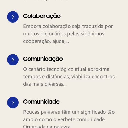
Colaboração
Embora colaboração seja traduzida por
muitos dicionários pelos sinônimos
cooperação, ajuda,...
Comunicação
O cenário tecnológico atual aproxima
tempos e distâncias, viabiliza encontros
das mais diversas...
Comunidade
Poucas palavras têm um significado tão
amplo como o verbete comunidade.
Originada da palavra...