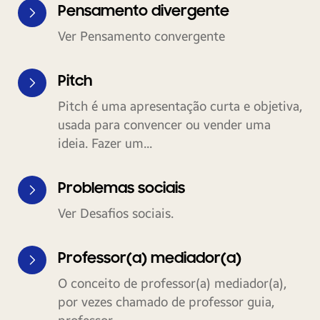
Pensamento divergente
Ver Pensamento convergente
Pitch
Pitch é uma apresentação curta e objetiva,
usada para convencer ou vender uma
ideia. Fazer um...
Problemas sociais
Ver Desafios sociais.
Professor(a) mediador(a)
O conceito de professor(a) mediador(a),
por vezes chamado de professor guia,