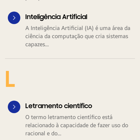
Inteligência Artificial
A Inteligência Artificial (IA) é uma área da
ciência da computação que cria sistemas
capazes...
L
Letramento científico
O termo letramento científico está
relacionado à capacidade de fazer uso do
racional e do...