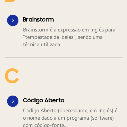
Brainstorm
Brainstorm é a expressão em inglês para
“tempestade de ideias”, sendo uma
técnica utilizada...
C
Código Aberto
Código Aberto (open source, em inglês) é
o nome dado a um programa (software)
com código-fonte...