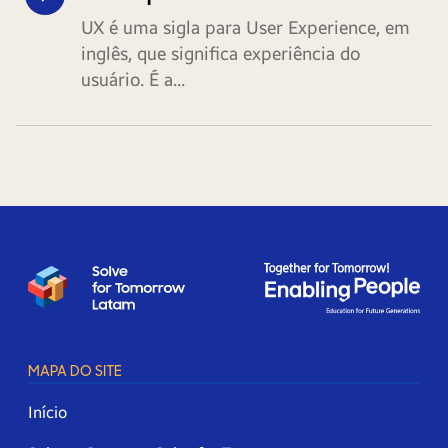
UX é uma sigla para User Experience, em
inglês, que significa experiência do
usuário. É a...
MAPA DO SITE
Início