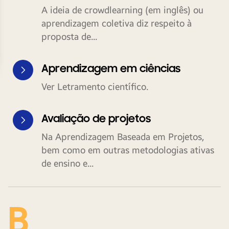
A ideia de crowdlearning (em inglês) ou
aprendizagem coletiva diz respeito à
proposta de...
Aprendizagem em ciências
Ver Letramento científico.
Avaliação de projetos
Na Aprendizagem Baseada em Projetos,
bem como em outras metodologias ativas
de ensino e...
B