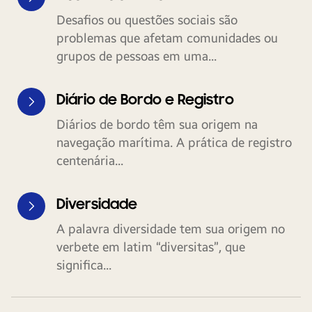
Desafios ou questões sociais são
problemas que afetam comunidades ou
grupos de pessoas em uma...
Diário de Bordo e Registro
Diários de bordo têm sua origem na
navegação marítima. A prática de registro
centenária...
Diversidade
A palavra diversidade tem sua origem no
verbete em latim “diversitas”, que
significa...