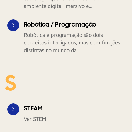
ambiente digital imersivo e...
Robótica / Programação
Robótica e programação são dois
conceitos interligados, mas com funções
distintas no mundo da...
S
STEAM
Ver STEM.