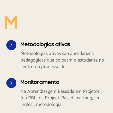
M
Metodologias ativas
Metodologias ativas são abordagens
pedagógicas que colocam o estudante no
centro do processo de...
Monitoramento
Na Aprendizagem Baseada em Projetos
(ou PBL, de Project-Based Learning, em
inglês), metodologia...