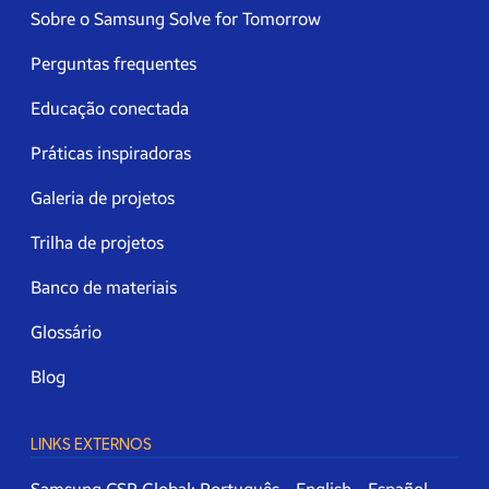
Sobre o Samsung Solve for Tomorrow
Perguntas frequentes
Educação conectada
Práticas inspiradoras
Galeria de projetos
Trilha de projetos
Banco de materiais
Glossário
Blog
LINKS EXTERNOS