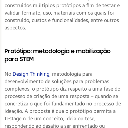
construídos múltiplos protótipos a fim de testar e
validar formato, uso, materiais com os quais foi
construído, custos e funcionalidades, entre outros
aspectos.
Protótipo: metodologia e mobilização
para STEM
No
Design Thinking
, metodologia para
desenvolvimento de soluções para problemas
complexos, o protótipo diz respeito a uma fase do
processo de criação de uma resposta – quando se
concretiza o que foi fundamentado no processo de
ideação. A proposta é que o protótipo permita a
testagem de um conceito, ideia ou tese,
respondendo ao desafio a ser enfrentado ou