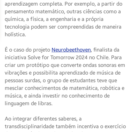
aprendizagem completa. Por exemplo, a partir do
pensamento matemático, outras ciências como a
química, a física, a engenharia e a própria
tecnologia podem ser compreendidas de maneira
holística.
É o caso do projeto
Neurobeethoven
, finalista da
iniciativa Solve for Tomorrow 2024 no Chile. Para
criar um protótipo que converte ondas sonoras em
vibrações e possibilita aprendizado de música de
pessoas surdas, o grupo de estudantes teve que
mesclar conhecimentos de matemática, robótica e
música, e ainda investir no conhecimento de
linguagem de libras.
Ao integrar diferentes saberes, a
transdisciplinaridade também incentiva o exercício