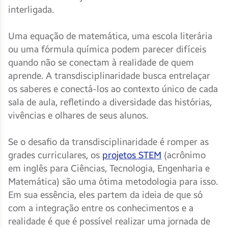
interligada.
Uma equação de matemática, uma escola literária
ou uma fórmula química podem parecer difíceis
quando não se conectam à realidade de quem
aprende. A transdisciplinaridade busca entrelaçar
os saberes e conectá-los ao contexto único de cada
sala de aula, refletindo a diversidade das histórias,
vivências e olhares de seus alunos.
Se o desafio da transdisciplinaridade é romper as
grades curriculares, os
projetos STEM
(acrônimo
em inglês para Ciências, Tecnologia, Engenharia e
Matemática) são uma ótima metodologia para isso.
Em sua essência, eles partem da ideia de que só
com a integração entre os conhecimentos e a
realidade é que é possível realizar uma jornada de