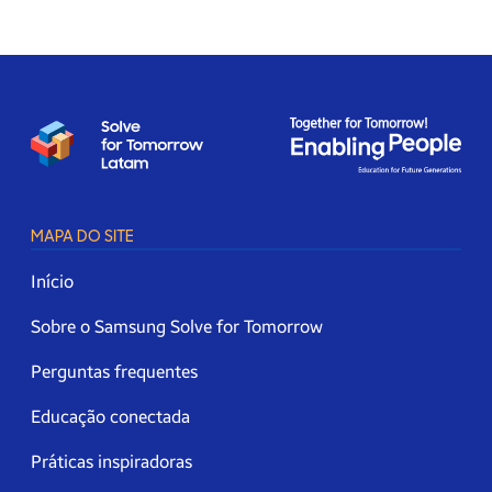
MAPA DO SITE
Início
Sobre o Samsung Solve for Tomorrow
Perguntas frequentes
Educação conectada
Práticas inspiradoras