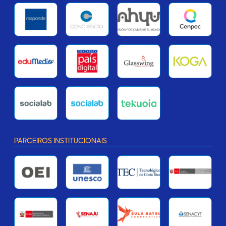
PARCEIROS INSTITUCIONAIS