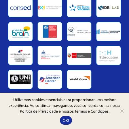
Utilizamos cookies essenciais para proporcionar uma melhor
© 2026 Samsung Solve for Tomorrow Latam
experiência. Ao continuar navegando, você concorda com a nossa
Política de Privacidade
e nossos
Termos e Condições
.
OK!