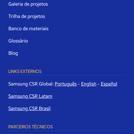
Galeria de projetos
Trilha de projetos
Banco de materiais
Glossário
Blog
LINKS EXTERNOS
Samsung CSR Global:
Português
-
English
-
Español
Samsung CSR Latam
Samsung CSR Brasil
PARCEIROS TÉCNICOS