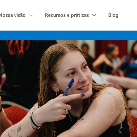
Nossa visão
Recursos e práticas
Blog