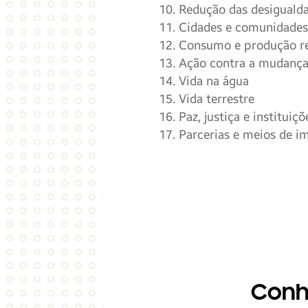
Redução das desiguald
Cidades e comunidades
Consumo e produção r
Ação contra a mudança
Vida na água
Vida terrestre
Paz, justiça e instituiçõ
Parcerias e meios de 
Conh