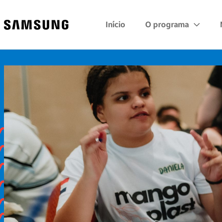
Samsung
Início
O programa