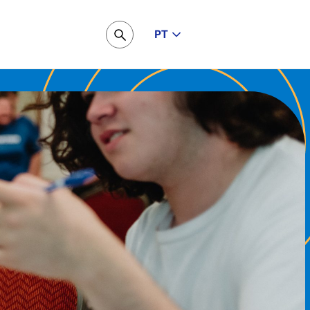
PT
Pesquisar