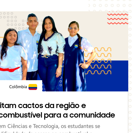
Colômbia
itam cactos da região e
combustível para a comunidade
 Ciências e Tecnologia, os estudantes se