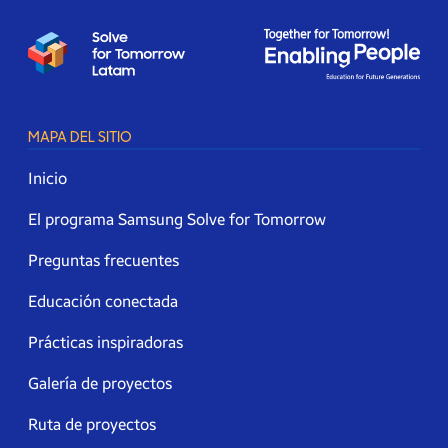
MAPA DEL SITIO
Inicio
El programa Samsung Solve for Tomorrow
Preguntas frecuentes
Educación conectada
Prácticas inspiradoras
Galería de proyectos
Ruta de proyectos