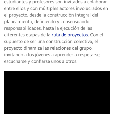
estudiantes y profesores son invitados a colaborar
entre ellos y con múltiples actores involucrados en
el proyecto, desde la construcción integral del
planeamiento, definiendo y consensuando
responsabilidades, hasta la ejecución de las
diferentes etapas de la
ruta de proyectos
. Con el
supuesto de ser una construcción colectiva, el
proyecto dinamiza las relaciones del grupo,
invitando a los jóvenes a aprender a respetarse,
escucharse y confiarse unos a otros.