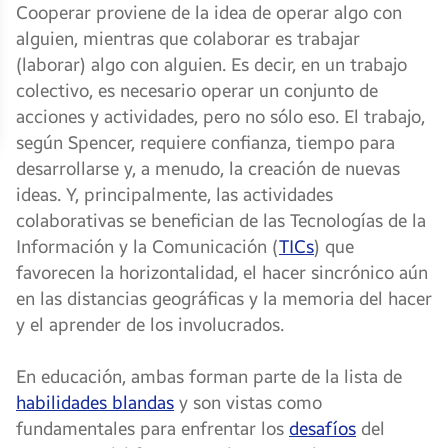
Cooperar proviene de la idea de operar algo con
alguien, mientras que colaborar es trabajar
(laborar) algo con alguien. Es decir, en un trabajo
colectivo, es necesario operar un conjunto de
acciones y actividades, pero no sólo eso. El trabajo,
según Spencer, requiere confianza, tiempo para
desarrollarse y, a menudo, la creación de nuevas
ideas. Y, principalmente, las actividades
colaborativas se benefician de las Tecnologías de la
Información y la Comunicación (
TICs
) que
favorecen la horizontalidad, el hacer sincrónico aún
en las distancias geográficas y la memoria del hacer
y el aprender de los involucrados.
En educación, ambas forman parte de la lista de
habilidades blandas
y son vistas como
fundamentales para enfrentar los
desafíos
del