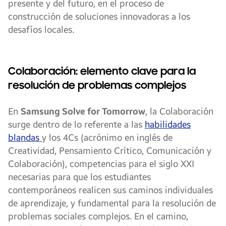
presente y del futuro, en el proceso de
construcción de soluciones innovadoras a los
desafíos locales.
Colaboración: elemento clave para la
resolución de problemas complejos
En
Samsung Solve for Tomorrow
, la Colaboración
surge dentro de lo referente a las
habilidades
blandas
y los 4Cs (acrónimo en inglés de
Creatividad, Pensamiento Crítico, Comunicación y
Colaboración), competencias para el siglo XXI
necesarias para que los estudiantes
contemporáneos realicen sus caminos individuales
de aprendizaje, y fundamental para la resolución de
problemas sociales complejos. En el camino,