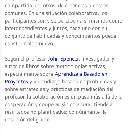
compartida por otros, de creencias o deseos
comunes. En una situación colaborativa, los
participantes son y se perciben a sí mismos como
interdependientes y juntos, cada uno con su
conjunto de habilidades y conocimientos puede
construir algo nuevo.
Según el profesor
John Spencer
, investigador y
autor de libros sobre metodologías activas,
especialmente sobre
Aprendizaje Basado en
Proyectos
y aprendizaje basado en problemas y
sobre estrategias y prácticas de mediación del
profesor, la colaboración es un paso más allá de la
cooperación y cooperar sin colaborar tiende a
resultados no planificados; comúnmente la
desunión del grupo.