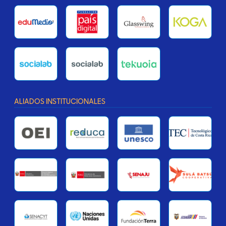
ALIADOS INSTITUCIONALES