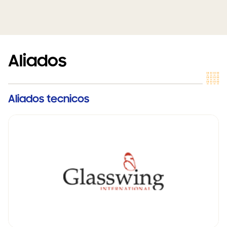
Aliados
Aliados tecnicos