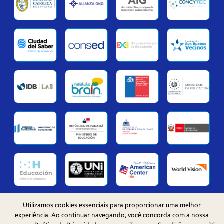
Utilizamos cookies essenciais para proporcionar uma melhor
© 2026 Samsung Solve for Tomorrow Latam
experiência. Ao continuar navegando, você concorda com a nossa