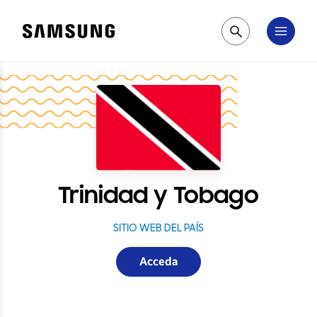
Samsung
Pesquisar
Trinidad y Tobago
SITIO WEB DEL PAÍS
Acceda