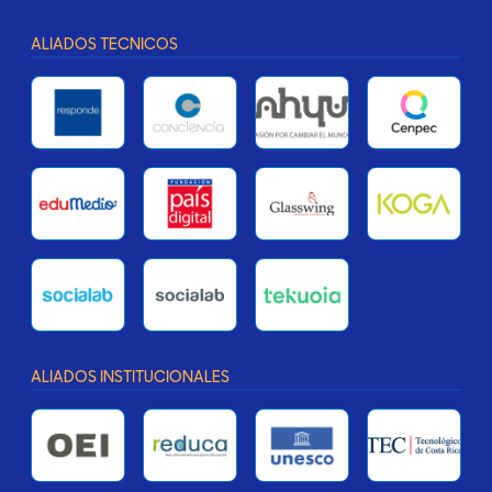
ALIADOS TECNICOS
ALIADOS INSTITUCIONALES