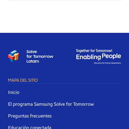
MAPA DEL SITIO
Inicio
El programa Samsung Solve for Tomorrow
Preguntas frecuentes
Educación conectada