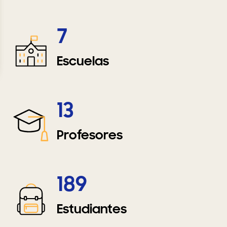
7
Escuelas
13
Profesores
189
Estudiantes