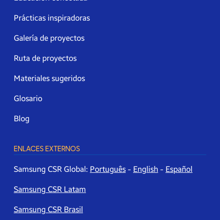
Prácticas inspiradoras
Galería de proyectos
Ruta de proyectos
Materiales sugeridos
Glosario
Blog
ENLACES EXTERNOS
Samsung CSR Global:
Português
-
English
-
Español
Samsung CSR Latam
Samsung CSR Brasil