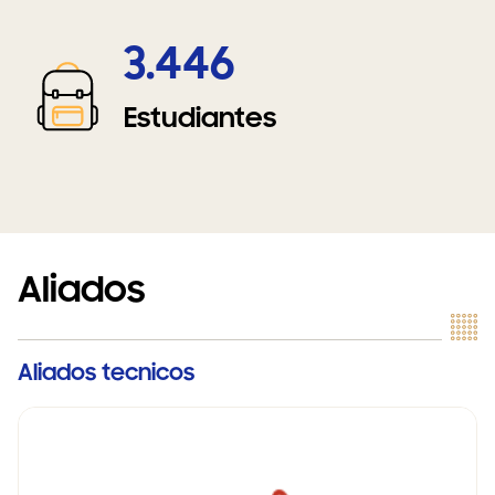
3.446
Estudiantes
Aliados
Aliados tecnicos