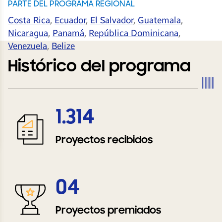
PARTE DEL PROGRAMA REGIONAL
Costa Rica
,
Ecuador
,
El Salvador
,
Guatemala
,
Nicaragua
,
Panamá
,
República Dominicana
,
Venezuela
,
Belize
Histórico del programa
1.314
Proyectos recibidos
04
Proyectos premiados