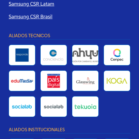
Samsung CSR Latam
Samsung CSR Brasil
ALIADOS TECNICOS
ALIADOS INSTITUCIONALES