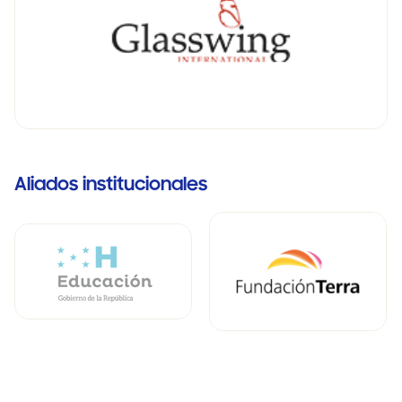
Aliados institucionales