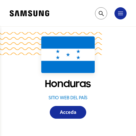
Samsung
Pesquisar
Honduras
SITIO WEB DEL PAÍS
Acceda