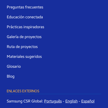
Preguntas frecuentes
Educación conectada
Prácticas inspiradoras
Galería de proyectos
Ruta de proyectos
Materiales sugeridos
Glosario
Blog
ENLACES EXTERNOS
Samsung CSR Global:
Português
-
English
-
Español