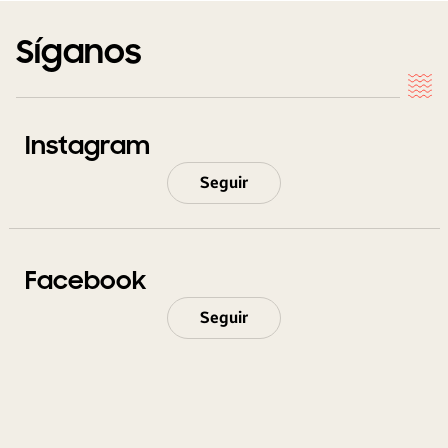
Síganos
Instagram
Seguir
Facebook
Seguir