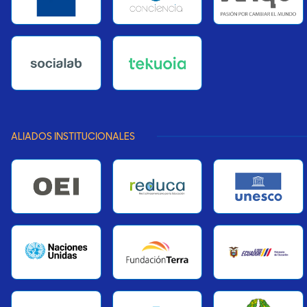
ALIADOS INSTITUCIONALES