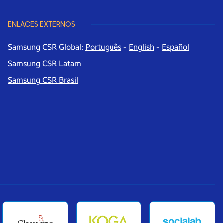
ENLACES EXTERNOS
Samsung CSR Global:
Português
-
English
-
Español
Samsung CSR Latam
Samsung CSR Brasil