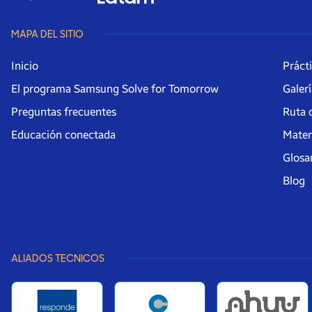
MAPA DEL SITIO
Inicio
Práct
El programa Samsung Solve for Tomorrow
Galer
Preguntas frecuentes
Ruta 
Educación conectada
Mater
Glosa
Blog
ALIADOS TECNICOS