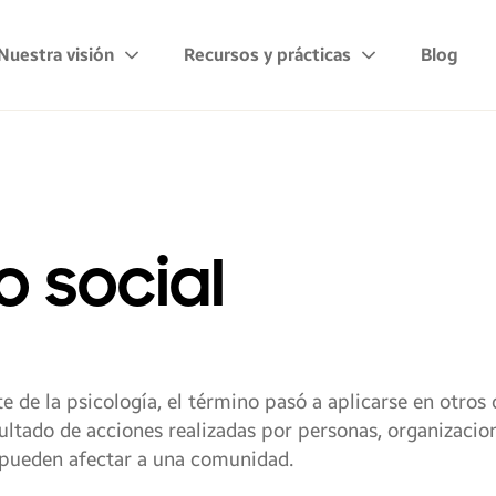
Nuestra visión
Recursos y prácticas
Blog
 social
 de la psicología, el término pasó a aplicarse en otros 
ultado de acciones realizadas por personas, organizacio
 pueden afectar a una comunidad.