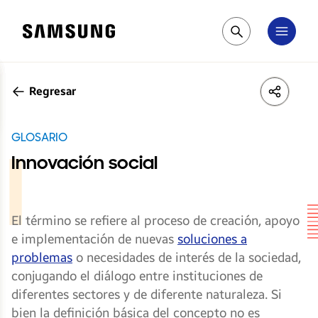
Samsung
Pesquisar
Regresar
LinkedIn
Share
Face
GLOSARIO
Innovación social
El término se refiere al proceso de creación, apoyo
e implementación de nuevas
soluciones a
problemas
o necesidades de interés de la sociedad,
conjugando el diálogo entre instituciones de
diferentes sectores y de diferente naturaleza. Si
bien la definición básica del concepto no es