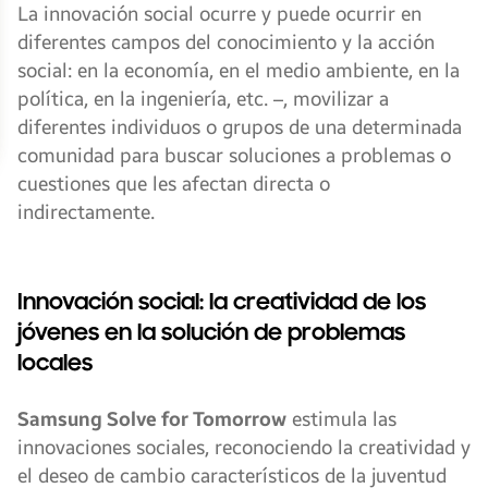
La innovación social ocurre y puede ocurrir en
diferentes campos del conocimiento y la acción
social: en la economía, en el medio ambiente, en la
política, en la ingeniería, etc. –, movilizar a
diferentes individuos o grupos de una determinada
comunidad para buscar soluciones a problemas o
cuestiones que les afectan directa o
indirectamente.
Innovación social: la creatividad de los
jóvenes en la solución de problemas
locales
Samsung Solve for Tomorrow
estimula las
innovaciones sociales, reconociendo la creatividad y
el deseo de cambio característicos de la juventud