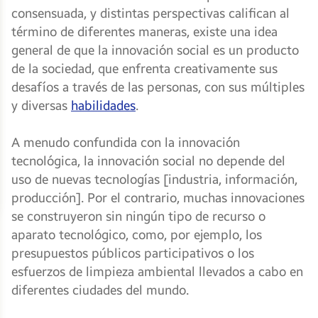
consensuada, y distintas perspectivas califican al
término de diferentes maneras, existe una idea
general de que la innovación social es un producto
de la sociedad, que enfrenta creativamente sus
desafíos a través de las personas, con sus múltiples
y diversas
habilidades
.
A menudo confundida con la innovación
tecnológica, la innovación social no depende del
uso de nuevas tecnologías [industria, información,
producción]. Por el contrario, muchas innovaciones
se construyeron sin ningún tipo de recurso o
aparato tecnológico, como, por ejemplo, los
presupuestos públicos participativos o los
esfuerzos de limpieza ambiental llevados a cabo en
diferentes ciudades del mundo.