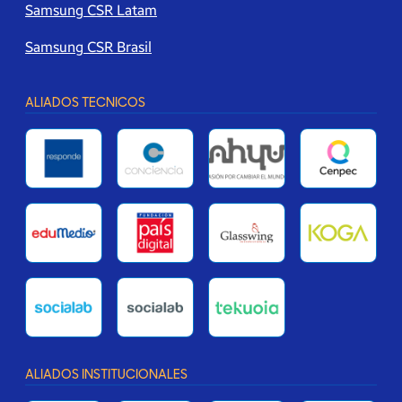
Samsung CSR Latam
Samsung CSR Brasil
ALIADOS TECNICOS
ALIADOS INSTITUCIONALES