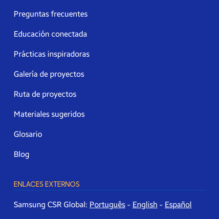
Preguntas frecuentes
Educación conectada
Prácticas inspiradoras
Galería de proyectos
Ruta de proyectos
Materiales sugeridos
Glosario
Blog
ENLACES EXTERNOS
Samsung CSR Global:
Português
-
English
-
Español