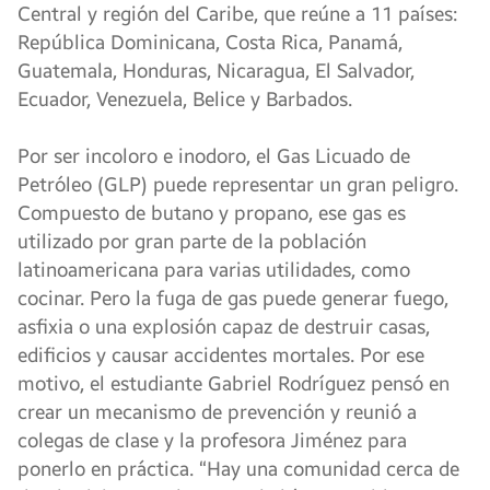
Central y región del Caribe, que reúne a 11 países:
República Dominicana, Costa Rica, Panamá,
Guatemala, Honduras, Nicaragua, El Salvador,
Ecuador, Venezuela, Belice y Barbados.
Por ser incoloro e inodoro, el Gas Licuado de
Petróleo (GLP) puede representar un gran peligro.
Compuesto de butano y propano, ese gas es
utilizado por gran parte de la población
latinoamericana para varias utilidades, como
cocinar. Pero la fuga de gas puede generar fuego,
asfixia o una explosión capaz de destruir casas,
edificios y causar accidentes mortales. Por ese
motivo, el estudiante Gabriel Rodríguez pensó en
crear un mecanismo de prevención y reunió a
colegas de clase y la profesora Jiménez para
ponerlo en práctica. “Hay una comunidad cerca de