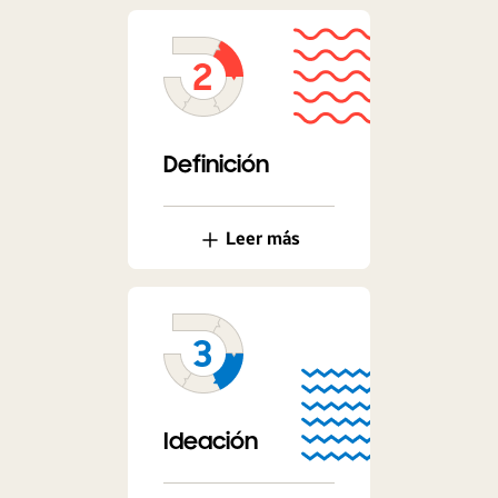
Definición
Leer más
Ideación