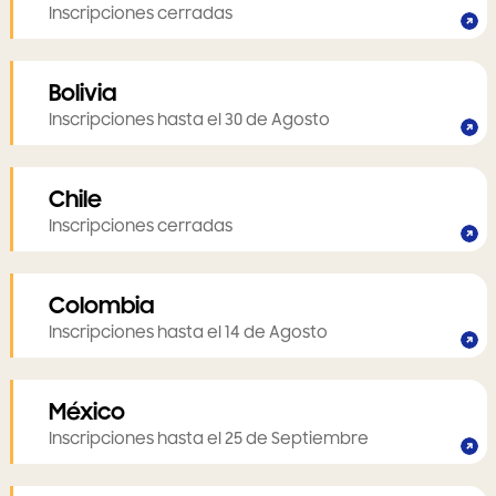
Inscripciones cerradas
Bolivia
Inscripciones hasta el 30 de Agosto
Chile
Inscripciones cerradas
Colombia
Inscripciones hasta el 14 de Agosto
México
Inscripciones hasta el 25 de Septiembre