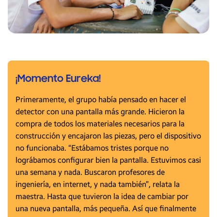
¡Momento Eureka!
Primeramente, el grupo había pensado en hacer el
detector con una pantalla más grande. Hicieron la
compra de todos los materiales necesarios para la
construcción y encajaron las piezas, pero el dispositivo
no funcionaba. “Estábamos tristes porque no
lográbamos configurar bien la pantalla. Estuvimos casi
una semana y nada. Buscaron profesores de
ingeniería, en internet, y nada también”, relata la
maestra. Hasta que tuvieron la idea de cambiar por
una nueva pantalla, más pequeña. Así que finalmente