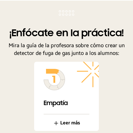
¡Enfócate en la práctica!
Mira la guía de la profesora sobre cómo crear un
detector de fuga de gas junto a los alumnos:
Empatía
Leer más