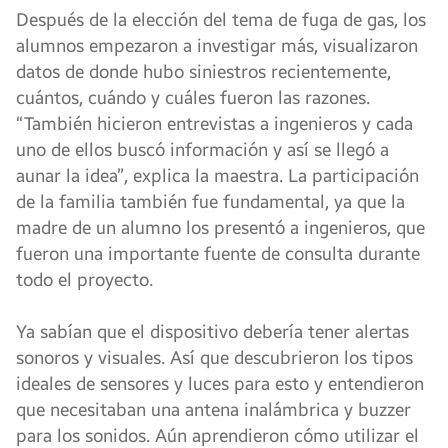
Después de la elección del tema de fuga de gas, los
alumnos empezaron a investigar más, visualizaron
datos de donde hubo siniestros recientemente,
cuántos, cuándo y cuáles fueron las razones.
“También hicieron entrevistas a ingenieros y cada
uno de ellos buscó información y así se llegó a
aunar la idea”, explica la maestra. La participación
de la familia también fue fundamental, ya que la
madre de un alumno los presentó a ingenieros, que
fueron una importante fuente de consulta durante
todo el proyecto.
Ya sabían que el dispositivo debería tener alertas
sonoros y visuales. Así que descubrieron los tipos
ideales de sensores y luces para esto y entendieron
que necesitaban una antena inalámbrica y buzzer
para los sonidos. Aún aprendieron cómo utilizar el