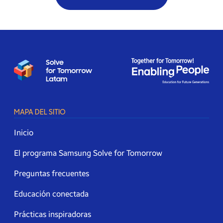
MAPA DEL SITIO
Inicio
El programa Samsung Solve for Tomorrow
Preguntas frecuentes
Educación conectada
Prácticas inspiradoras