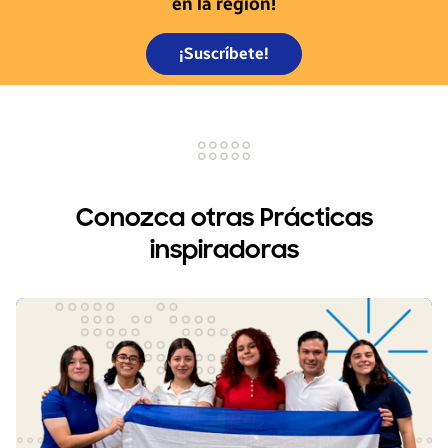
en la región!
¡Suscríbete!
Conozca otras Prácticas
inspiradoras