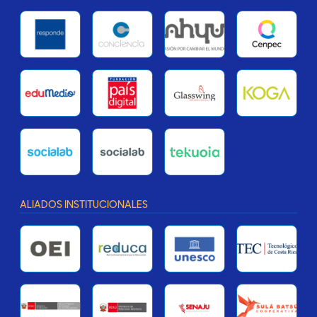
ALIADOS INSTITUCIONALES