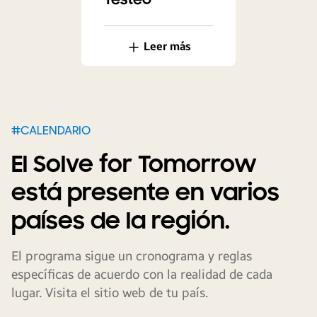
Leer más
#CALENDARIO
El Solve for Tomorrow
está presente en varios
países de la región.
El programa sigue un cronograma y reglas
específicas de acuerdo con la realidad de cada
lugar. Visita el sitio web de tu país.