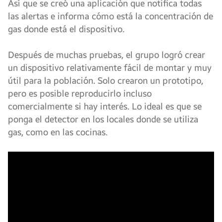
Así que se creó una aplicación que notifica todas
las alertas e informa cómo está la concentración de
gas donde está el dispositivo.
Después de muchas pruebas, el grupo logró crear
un dispositivo relativamente fácil de montar y muy
útil para la población. Solo crearon un prototipo,
pero es posible reproducirlo incluso
comercialmente si hay interés. Lo ideal es que se
ponga el detector en los locales donde se utiliza
gas, como en las cocinas.