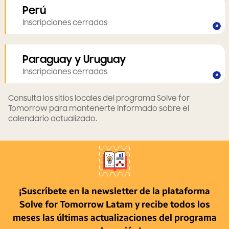
Perú
Inscripciones cerradas
Paraguay y Uruguay
Inscripciones cerradas
Consulta los sitios locales del programa Solve for
Tomorrow para mantenerte informado sobre el
calendario actualizado.
¡Suscríbete en la newsletter de la plataforma
Solve for Tomorrow Latam y recibe todos los
meses las últimas actualizaciones del programa