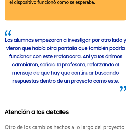
el dispositivo funcionó como se esperaba.
Los alumnos empezaron a investigar por otro lado y
vieron que había otra pantalla que también podría
funcionar con este Protoboard. Ahí ya los ánimos
cambiaron, señala la profesora, reforzando el
mensaje de que hay que continuar buscando
respuestas dentro de un proyecto como este.
Atención a los detalles
Otro de los cambios hechos a lo largo del proyecto