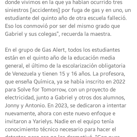
donde vivimos en la que ya habían ocurrido tres
siniestros [accidentes] por fuga de gas y en uno, un
estudiante del quinto año de otra escuela falleció.
Eso los conmovió por ser del mismo grado que
Gabriel y sus colegas”, recuerda la maestra.
En el grupo de Gas Alert, todos los estudiantes
están en el quinto año de la educación media
general, el último de la escolarización obligatoria
de Venezuela y tienen 15 y 16 años. La profesora,
que enseña Química, ya se había inscrito en 2022
para Solve for Tomorrow, con un proyecto de
electricidad, junto a Gabriel y otros dos alumnos,
Jonny y Antonio. En 2023, se dedicaron a intentar
nuevamente, ahora con este nuevo enfoque e
invitaron a Yarielys. Nadie en el equipo tenía
conocimiento técnico necesario para hacer el