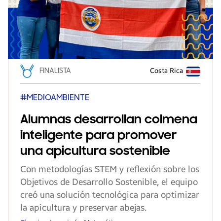
FINALISTA
Costa Rica
#MEDIOAMBIENTE
Alumnas desarrollan colmena
inteligente para promover
una apicultura sostenible
Con metodologías STEM y reflexión sobre los
Objetivos de Desarrollo Sostenible, el equipo
creó una solución tecnológica para optimizar
la apicultura y preservar abejas.