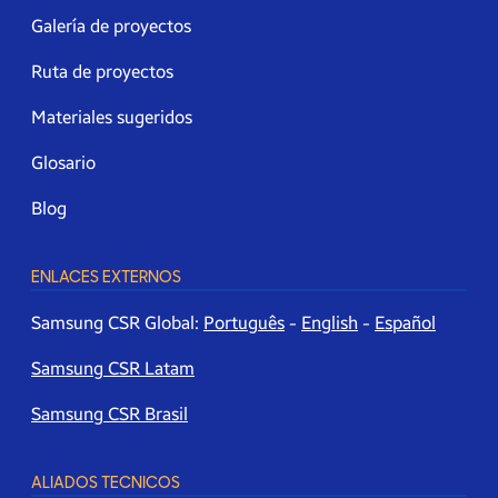
Galería de proyectos
Ruta de proyectos
Materiales sugeridos
Glosario
Blog
ENLACES EXTERNOS
Samsung CSR Global:
Português
-
English
-
Español
Samsung CSR Latam
Samsung CSR Brasil
ALIADOS TECNICOS