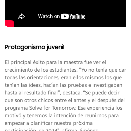
Protagonismo juvenil
El principal éxito para la maestra fue ver el
crecimiento de los estudiantes. “Yo no tenía que dar
todas las orientaciones, eran ellos mismos los que
tenían las ideas, hacían las pruebas e investigaban
hasta al resultado final”, destaca. “Se puede decir
que son otros chicos entre el antes y el después del
programa Solve for Tomorrow. Esa experiencia los
motivó y tenemos la intención de reunirnos para
empezar a planificar nuestra próxima
participación, de 2024”, afirma Jiménez.