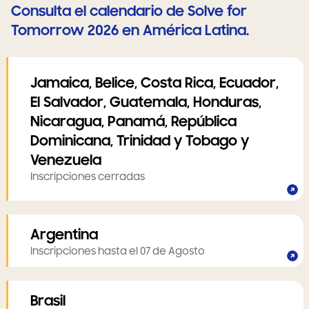
Consulta el calendario de Solve for
Tomorrow 2026 en América Latina.
Jamaica, Belice, Costa Rica, Ecuador,
El Salvador, Guatemala, Honduras,
Nicaragua, Panamá, República
Dominicana, Trinidad y Tobago y
Venezuela
Inscripciones cerradas
Argentina
Inscripciones hasta el 07 de Agosto
Brasil