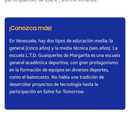
¡Conozca más!
En Venezuela, hay dos tipos de educación media: la
general (cinco años) y la media técnica (seis años). La
escuela L.T.D. Guaiqueríes de Margarita es una escuela
general académica deportiva, con gran protagonismo
en la formación de equipos en diversos deportes,
como el baloncesto. No había una tradición de
desarrollar proyectos de tecnología hasta la
participación en Solve for Tomorrow.