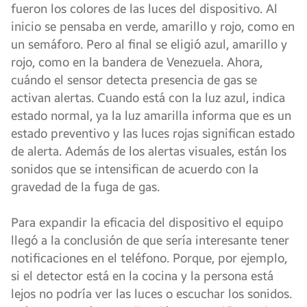
fueron los colores de las luces del dispositivo. Al
inicio se pensaba en verde, amarillo y rojo, como en
un semáforo. Pero al final se eligió azul, amarillo y
rojo, como en la bandera de Venezuela. Ahora,
cuándo el sensor detecta presencia de gas se
activan alertas. Cuando está con la luz azul, indica
estado normal, ya la luz amarilla informa que es un
estado preventivo y las luces rojas significan estado
de alerta. Además de los alertas visuales, están los
sonidos que se intensifican de acuerdo con la
gravedad de la fuga de gas.
Para expandir la eficacia del dispositivo el equipo
llegó a la conclusión de que sería interesante tener
notificaciones en el teléfono. Porque, por ejemplo,
si el detector está en la cocina y la persona está
lejos no podría ver las luces o escuchar los sonidos.