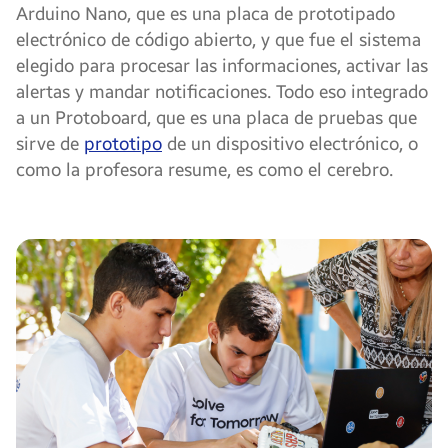
Arduino Nano, que es una placa de prototipado
electrónico de código abierto, y que fue el sistema
elegido para procesar las informaciones, activar las
alertas y mandar notificaciones. Todo eso integrado
a un Protoboard, que es una placa de pruebas que
sirve de
prototipo
de un dispositivo electrónico, o
como la profesora resume, es como el cerebro.