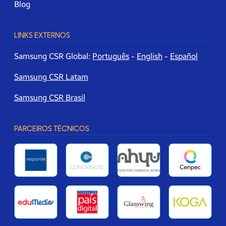
Blog
LINKS EXTERNOS
Samsung CSR Global:
Português
-
English
-
Español
Samsung CSR Latam
Samsung CSR Brasil
PARCEIROS TÉCNICOS