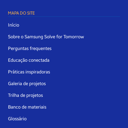
MAPA DO SITE
Início
Sobre o Samsung Solve for Tomorrow
Perguntas frequentes
Educação conectada
Práticas inspiradoras
Galeria de projetos
Trilha de projetos
Banco de materiais
Glossário