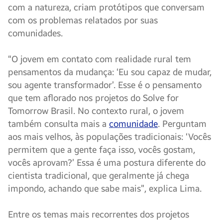
com a natureza, criam protótipos que conversam
com os problemas relatados por suas
comunidades.
“O jovem em contato com realidade rural tem
pensamentos da mudança: ‘Eu sou capaz de mudar,
sou agente transformador’. Esse é o pensamento
que tem aflorado nos projetos do Solve for
Tomorrow Brasil. No contexto rural, o jovem
também consulta mais a
comunidade
. Perguntam
aos mais velhos, às populações tradicionais: ‘Vocês
permitem que a gente faça isso, vocês gostam,
vocês aprovam?’ Essa é uma postura diferente do
cientista tradicional, que geralmente já chega
impondo, achando que sabe mais”, explica Lima.
Entre os temas mais recorrentes dos projetos