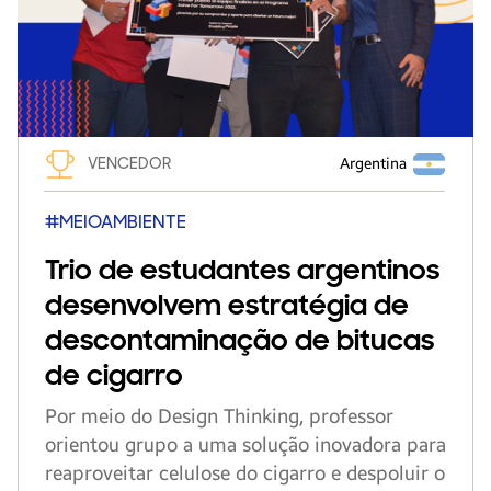
VENCEDOR
Argentina
#MEIOAMBIENTE
Trio de estudantes argentinos
desenvolvem estratégia de
descontaminação de bitucas
de cigarro
Por meio do Design Thinking, professor
orientou grupo a uma solução inovadora para
reaproveitar celulose do cigarro e despoluir o