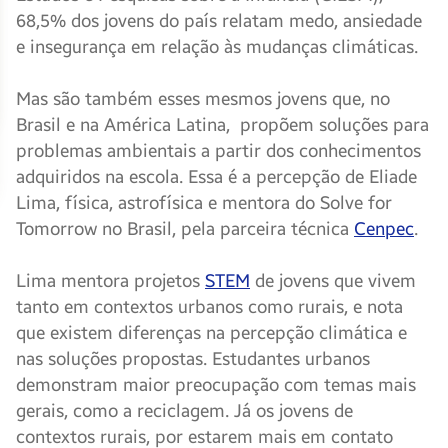
68,5% dos jovens do país relatam medo, ansiedade
e insegurança em relação às mudanças climáticas.
Mas são também esses mesmos jovens que, no
Brasil e na América Latina, propõem soluções para
problemas ambientais a partir dos conhecimentos
adquiridos na escola. Essa é a percepção de Eliade
Lima, física, astrofísica e mentora do Solve for
Tomorrow no Brasil, pela parceira técnica
Cenpec
.
Lima mentora projetos
STEM
de jovens que vivem
tanto em contextos urbanos como rurais, e nota
que existem diferenças na percepção climática e
nas soluções propostas. Estudantes urbanos
demonstram maior preocupação com temas mais
gerais, como a reciclagem. Já os jovens de
contextos rurais, por estarem mais em contato