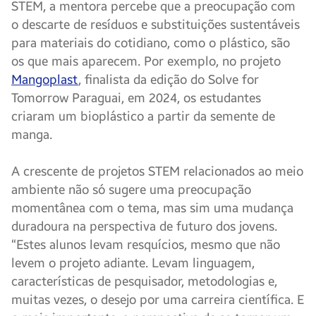
STEM, a mentora percebe que a preocupação com
o descarte de resíduos e substituições sustentáveis
para materiais do cotidiano, como o plástico, são
os que mais aparecem. Por exemplo, no projeto
Mangoplast
, finalista da edição do Solve for
Tomorrow Paraguai, em 2024, os estudantes
criaram um bioplástico a partir da semente de
manga.
A crescente de projetos STEM relacionados ao meio
ambiente não só sugere uma preocupação
momentânea com o tema, mas sim uma mudança
duradoura na perspectiva de futuro dos jovens.
“Estes alunos levam resquícios, mesmo que não
levem o projeto adiante. Levam linguagem,
características de pesquisador, metodologias e,
muitas vezes, o desejo por uma carreira científica. E