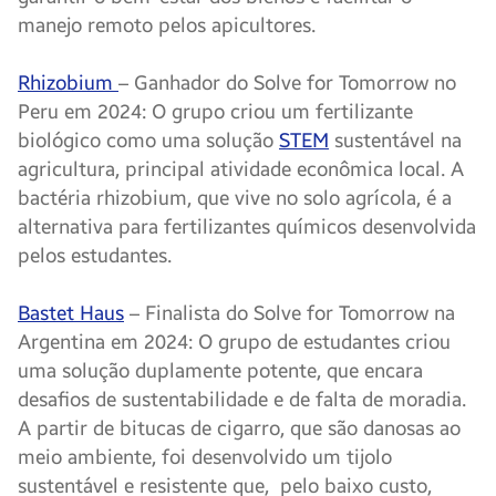
manejo remoto pelos apicultores.
Rhizobium
– Ganhador do Solve for Tomorrow no
Peru em 2024: O grupo criou um fertilizante
biológico como uma solução
STEM
sustentável na
agricultura, principal atividade econômica local. A
bactéria rhizobium, que vive no solo agrícola, é a
alternativa para fertilizantes químicos desenvolvida
pelos estudantes.
Bastet Haus
– Finalista do Solve for Tomorrow na
Argentina em 2024: O grupo de estudantes criou
uma solução duplamente potente, que encara
desafios de sustentabilidade e de falta de moradia.
A partir de bitucas de cigarro, que são danosas ao
meio ambiente, foi desenvolvido um tijolo
sustentável e resistente que, pelo baixo custo,