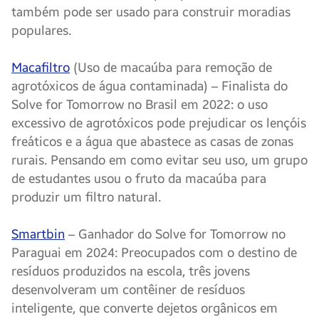
também pode ser usado para construir moradias
populares.
Macafiltro
(Uso de macaúba para remoção de
agrotóxicos de água contaminada) – Finalista do
Solve for Tomorrow no Brasil em 2022: o uso
excessivo de agrotóxicos pode prejudicar os lençóis
freáticos e a água que abastece as casas de zonas
rurais. Pensando em como evitar seu uso, um grupo
de estudantes usou o fruto da macaúba para
produzir um filtro natural.
Smartbin
– Ganhador do Solve for Tomorrow no
Paraguai em 2024: Preocupados com o destino de
resíduos produzidos na escola, três jovens
desenvolveram um contêiner de resíduos
inteligente, que converte dejetos orgânicos em