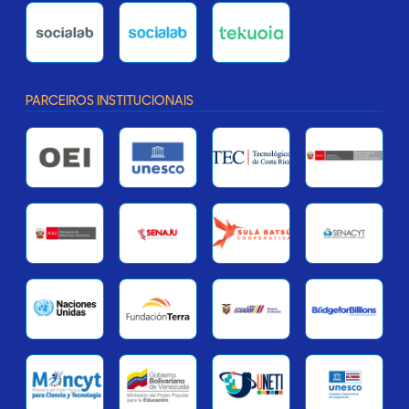
PARCEIROS INSTITUCIONAIS