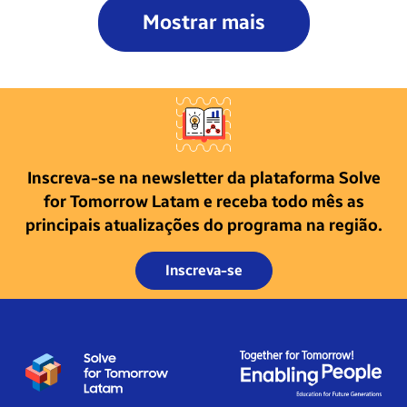
Mostrar mais
Inscreva-se na newsletter da plataforma Solve
for Tomorrow Latam e receba todo mês as
principais atualizações do programa na região.
Inscreva-se