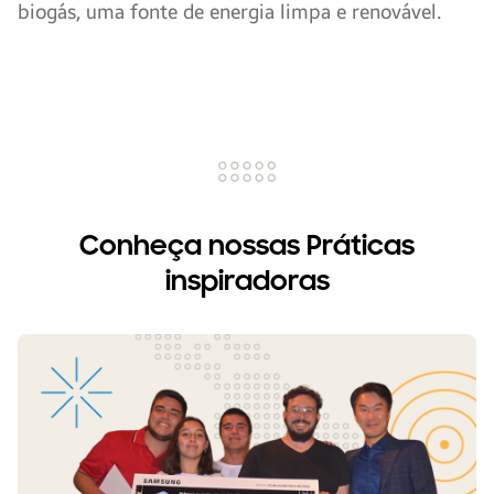
biogás, uma fonte de energia limpa e renovável.
Conheça nossas Práticas
inspiradoras