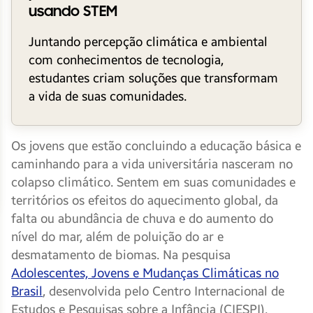
usando STEM
Juntando percepção climática e ambiental
com conhecimentos de tecnologia,
estudantes criam soluções que transformam
a vida de suas comunidades.
Os jovens que estão concluindo a educação básica e
caminhando para a vida universitária nasceram no
colapso climático. Sentem em suas comunidades e
territórios os efeitos do aquecimento global, da
falta ou abundância de chuva e do aumento do
nível do mar, além de poluição do ar e
desmatamento de biomas. Na pesquisa
Adolescentes, Jovens e Mudanças Climáticas no
Brasil
, desenvolvida pelo Centro Internacional de
Estudos e Pesquisas sobre a Infância (CIESPI),