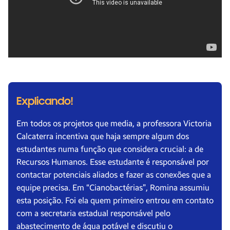
Explicando!
Em todos os projetos que media, a professora Victoria
Calcaterra incentiva que haja sempre algum dos
estudantes numa função que considera crucial: a de
Recursos Humanos. Esse estudante é responsável por
contactar potenciais aliados e fazer as conexões que a
equipe precisa. Em “Cianobactérias”, Romina assumiu
esta posição. Foi ela quem primeiro entrou em contato
com a secretaria estadual responsável pelo
abastecimento de água potável e discutiu o