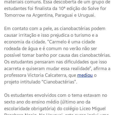
materiais comuns. Essa descoberta de um grupo de
estudantes foi finalista da 10ª edição do Solve for
Tomorrow na Argentina, Paraguai e Uruguai.
Em contato com a pele, as cianobactérias podem
causar irritação e isso prejudica o turismo e a
economia da cidade. “Carmelo é uma cidade
rodeada de água e é comum no verão não ser
possível tomar banho por causa das cianobactérias.
Os estudantes pensaram nas dificuldades que isso
acarreta e quiseram mudar essa realidade”, afirma a
professora Victoria Calcaterra, que
mediou
o
projeto intitulado “Cianobactérias”.
Os estudantes envolvidos com o tema estavam no
sexto ano do ensino médio (último ano da
escolaridade obrigatória) do colégio Liceo Miguel