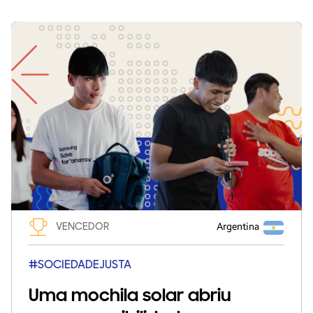
VENCEDOR
Argentina
#SOCIEDADEJUSTA
Uma mochila solar abriu