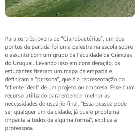
Para os três jovens de “Cianobactérias”, um dos
pontos de partida foi uma palestra na escola sobre
o assunto com um grupo da Faculdade de Ciências
do Uruguai. Levando isso em consideração, os
estudantes fizeram um mapa de empatia e
definiram a “persona”, que é a representação do
“cliente ideal” de um projeto ou empresa. Esse é um
recurso utilizado para entender melhor as
necessidades do usuário final. “Essa pessoa pode
ser qualquer um da cidade, já que o problema
impacta a todos de alguma forma”, explica a
professora.