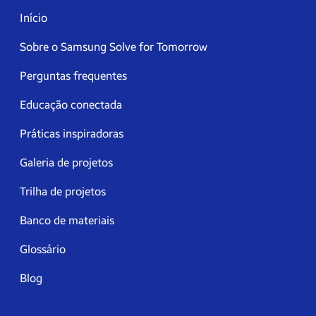
Início
Sobre o Samsung Solve for Tomorrow
Perguntas frequentes
Educação conectada
Práticas inspiradoras
Galeria de projetos
Trilha de projetos
Banco de materiais
Glossário
Blog