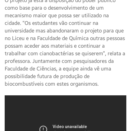
O projeto já está à disposição do poder público
como base para o desenvolvimento de um
mecanismo maior que possa ser utilizado na
cidade. “Os estudantes vão continuar na
universidade mas abandonaram o projeto para que
no Liceu e na Faculdade de Química outras pessoas
possam aceder aos materiais e continuar a
trabalhar com cianobactérias se quiserem”, relata a
professora. Juntamente com pesquisadores da
Faculdade de Ciências, a equipe ainda vê uma
possibilidade futura de produção de
biocombustíveis com estes organismos.