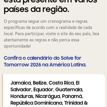
países da região.
O programa segue um cronograma e regras
específicas de acordo com a realidade de cada
local. Para participar, visite o site do seu país, leia
atentamente as regras e não perca essa
oportunidade!
Confira o calendário do Solve for
Tomorrow 2026 na América Latina.
Jamaica, Belize, Costa Rica, El
Salvador, Equador, Guatemala,
Honduras, Nicarágua, Panamá,
República Dominicana, Trinidad &