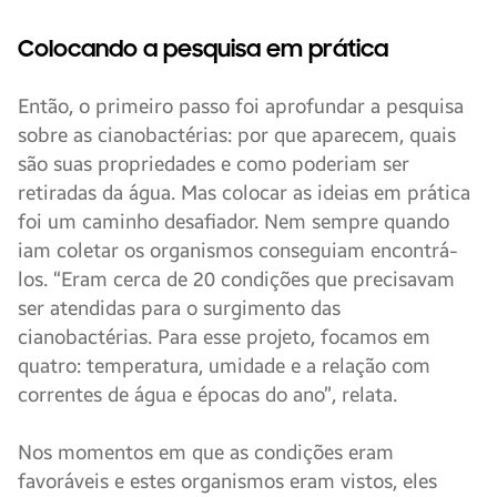
Colocando a pesquisa em prática
Então, o primeiro passo foi aprofundar a pesquisa
sobre as cianobactérias: por que aparecem, quais
são suas propriedades e como poderiam ser
retiradas da água. Mas colocar as ideias em prática
foi um caminho desafiador. Nem sempre quando
iam coletar os organismos conseguiam encontrá-
los. “Eram cerca de 20 condições que precisavam
ser atendidas para o surgimento das
cianobactérias. Para esse projeto, focamos em
quatro: temperatura, umidade e a relação com
correntes de água e épocas do ano”, relata.
Nos momentos em que as condições eram
favoráveis ​​e estes organismos eram vistos, eles