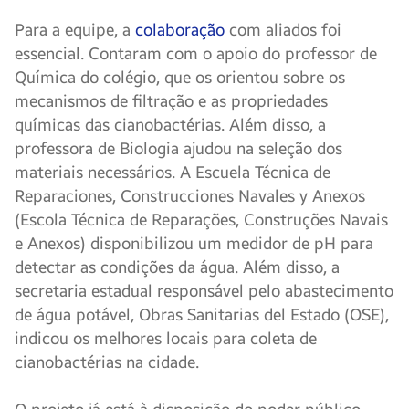
Para a equipe, a
colaboração
com aliados foi
essencial. Contaram com o apoio do professor de
Química do colégio, que os orientou sobre os
mecanismos de filtração e as propriedades
químicas das cianobactérias. Além disso, a
professora de Biologia ajudou na seleção dos
materiais necessários. A Escuela Técnica de
Reparaciones, Construcciones Navales y Anexos
(Escola Técnica de Reparações, Construções Navais
e Anexos) disponibilizou um medidor de pH para
detectar as condições da água. Além disso, a
secretaria estadual responsável pelo abastecimento
de água potável, Obras Sanitarias del Estado (OSE),
indicou os melhores locais para coleta de
cianobactérias na cidade.