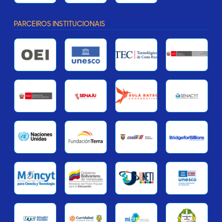
PARCEIROS INSTITUCIONAIS