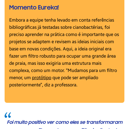
Momento Eureka!
Embora a equipe tenha levado em conta referências
bibliográficas já testadas sobre cianobactérias, foi
preciso aprender na prática como é importante que os
projetos se adaptem e revisem as ideias iniciais com
base em novas condições. Aqui, a ideia original era
fazer um filtro robusto para ocupar uma grande área
de praia, mas isso exigiria uma estrutura mais
complexa, como um motor. “Mudamos para um filtro
menor, um
protótipo
que pode ser ampliado
posteriormente”, diz a professora.
Foi muito positivo ver como eles se transformaram