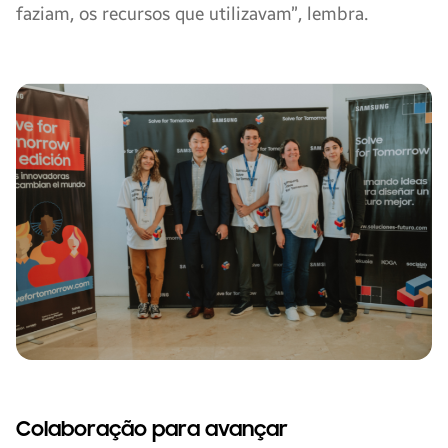
faziam, os recursos que utilizavam”, lembra.
Colaboração para avançar