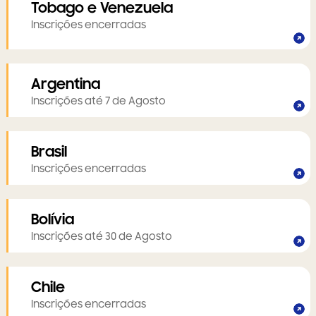
Tobago e Venezuela
Inscrições encerradas
Argentina
Inscrições até 7 de Agosto
Brasil
Inscrições encerradas
Bolívia
Inscrições até 30 de Agosto
Chile
Inscrições encerradas