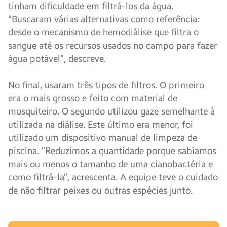
tinham dificuldade em filtrá-los da água.
“Buscaram várias alternativas como referência:
desde o mecanismo de hemodiálise que filtra o
sangue até os recursos usados ​​no campo para fazer
água potável”, descreve.
No final, usaram três tipos de filtros. O primeiro
era o mais grosso e feito com material de
mosquiteiro. O segundo utilizou gaze semelhante à
utilizada na diálise. Este último era menor, foi
utilizado um dispositivo manual de limpeza de
piscina. “Reduzimos a quantidade porque sabíamos
mais ou menos o tamanho de uma cianobactéria e
como filtrá-la”, acrescenta. A equipe teve o cuidado
de não filtrar peixes ou outras espécies junto.