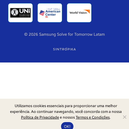
© 2026 Samsung Solve for Tomorrow Latam
Utilizamos cookies essenciais para proporcionar uma melhor
experiência. Ao continuar navegando, você concorda com a nossa
Política de Privacidade
e nossos
Termos e Condições
.
OK!