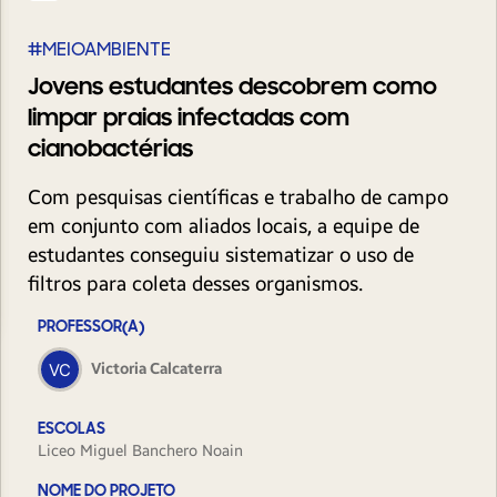
#MEIOAMBIENTE
Jovens estudantes descobrem como
limpar praias infectadas com
cianobactérias
Com pesquisas científicas e trabalho de campo
em conjunto com aliados locais, a equipe de
estudantes conseguiu sistematizar o uso de
filtros para coleta desses organismos.
PROFESSOR(A)
Victoria Calcaterra
ESCOLAS
Liceo Miguel Banchero Noain
NOME DO PROJETO