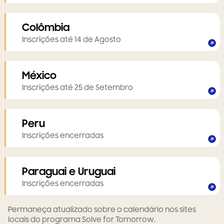
Colômbia
Inscrições até 14 de Agosto
México
Inscrições até 25 de Setembro
Peru
Inscrições encerradas
Paraguai e Uruguai
Inscrições encerradas
Permaneça atualizado sobre o calendário nos sites
locais do programa Solve for Tomorrow.