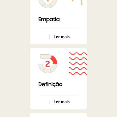
Empatia
Ler mais
Definição
Ler mais