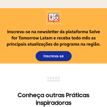
Inscreva-se na newsletter da plataforma Solve
for Tomorrow Latam e receba todo mês as
principais atualizações do programa na região.
Inscreva-se
Conheça outras Práticas
inspiradoras