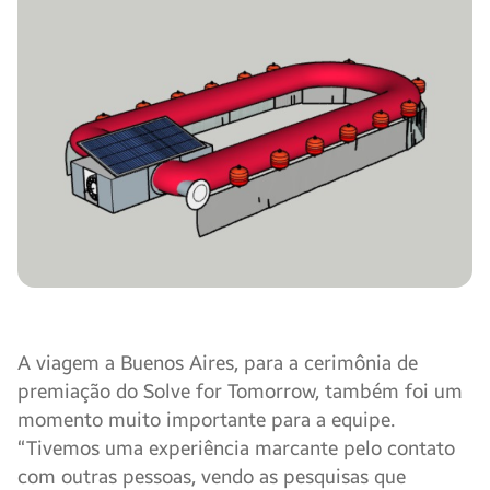
A viagem a Buenos Aires, para a cerimônia de
premiação do Solve for Tomorrow, também foi um
momento muito importante para a equipe.
“Tivemos uma experiência marcante pelo contato
com outras pessoas, vendo as pesquisas que