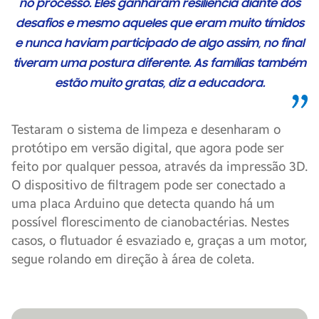
no processo. Eles ganharam resiliência diante dos
desafios e mesmo aqueles que eram muito tímidos
e nunca haviam participado de algo assim, no final
tiveram uma postura diferente. As famílias também
estão muito gratas, diz a educadora.
Testaram o sistema de limpeza e desenharam o
protótipo em versão digital, que agora pode ser
feito por qualquer pessoa, através da impressão 3D.
O dispositivo de filtragem pode ser conectado a
uma placa Arduino que detecta quando há um
possível florescimento de cianobactérias. Nestes
casos, o flutuador é esvaziado e, graças a um motor,
segue rolando em direção à área de coleta.