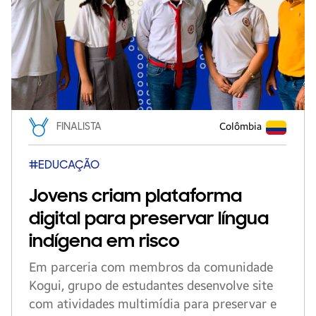
FINALISTA
Colômbia
#EDUCAÇÃO
Jovens criam plataforma
digital para preservar língua
indígena em risco
Em parceria com membros da comunidade
Kogui, grupo de estudantes desenvolve site
com atividades multimídia para preservar e