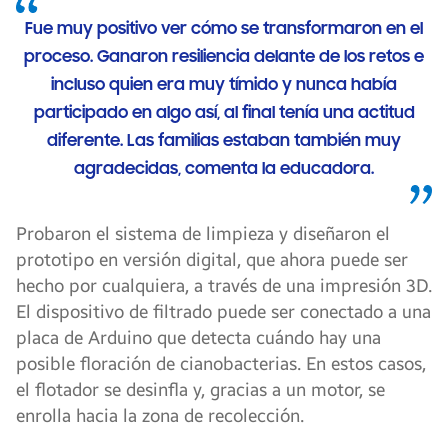
Fue muy positivo ver cómo se transformaron en el
proceso. Ganaron resiliencia delante de los retos e
incluso quien era muy tímido y nunca había
participado en algo así, al final tenía una actitud
diferente. Las familias estaban también muy
agradecidas, comenta la educadora.
Probaron el sistema de limpieza y diseñaron el
prototipo en versión digital, que ahora puede ser
hecho por cualquiera, a través de una impresión 3D.
El dispositivo de filtrado puede ser conectado a una
placa de Arduino que detecta cuándo hay una
posible floración de cianobacterias. En estos casos,
el flotador se desinfla y, gracias a un motor, se
enrolla hacia la zona de recolección.