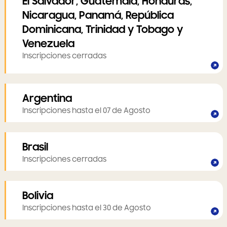
El Salvador, Guatemala, Honduras,
Nicaragua, Panamá, República
Dominicana, Trinidad y Tobago y
Venezuela
Inscripciones cerradas
Argentina
Inscripciones hasta el 07 de Agosto
Brasil
Inscripciones cerradas
Bolivia
Inscripciones hasta el 30 de Agosto