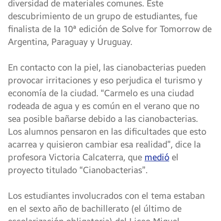
diversidad de materiales comunes. Este
descubrimiento de un grupo de estudiantes, fue
finalista de la 10ª edición de Solve for Tomorrow de
Argentina, Paraguay y Uruguay.
En contacto con la piel, las cianobacterias pueden
provocar irritaciones y eso perjudica el turismo y
economía de la ciudad. “Carmelo es una ciudad
rodeada de agua y es común en el verano que no
sea posible bañarse debido a las cianobacterias.
Los alumnos pensaron en las dificultades que esto
acarrea y quisieron cambiar esa realidad”, dice la
profesora Victoria Calcaterra, que
medió
el
proyecto titulado “Cianobacterias”.
Los estudiantes involucrados con el tema estaban
en el sexto año de bachillerato (el último de