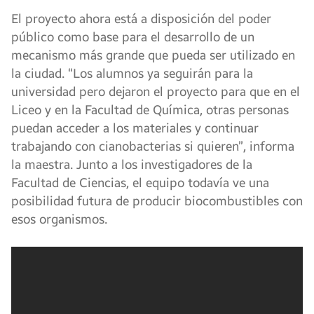
El proyecto ahora está a disposición del poder
público como base para el desarrollo de un
mecanismo más grande que pueda ser utilizado en
la ciudad. “Los alumnos ya seguirán para la
universidad pero dejaron el proyecto para que en el
Liceo y en la Facultad de Química, otras personas
puedan acceder a los materiales y continuar
trabajando con cianobacterias si quieren”, informa
la maestra. Junto a los investigadores de la
Facultad de Ciencias, el equipo todavía ve una
posibilidad futura de producir biocombustibles con
esos organismos.