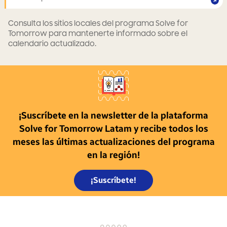
Consulta los sitios locales del programa Solve for
Tomorrow para mantenerte informado sobre el
calendario actualizado.
¡Suscríbete en la newsletter de la plataforma
Solve for Tomorrow Latam y recibe todos los
meses las últimas actualizaciones del programa
en la región!
¡Suscríbete!