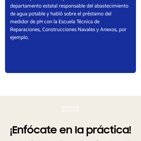
departamento estatal responsable del abastecimiento
de agua potable y habló sobre el préstamo del
medidor de pH con la Escuela Técnica de
Reparaciones, Construcciones Navales y Anexos, por
ejemplo.
¡Enfócate en la práctica!