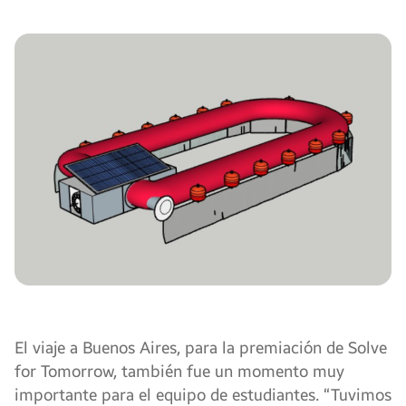
El viaje a Buenos Aires, para la premiación de Solve
for Tomorrow, también fue un momento muy
importante para el equipo de estudiantes. “Tuvimos