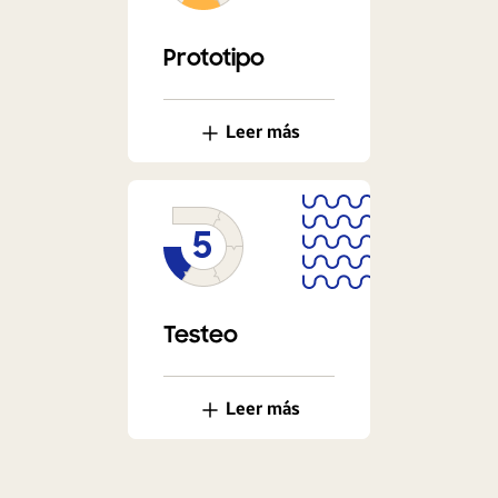
Prototipo
Leer más
Testeo
Leer más