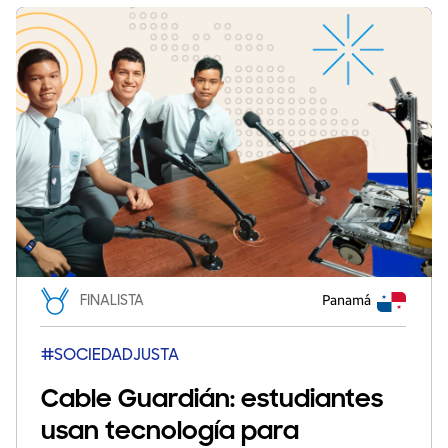
FINALISTA
Panamá
#SOCIEDADJUSTA
Cable Guardián: estudiantes
usan tecnología para