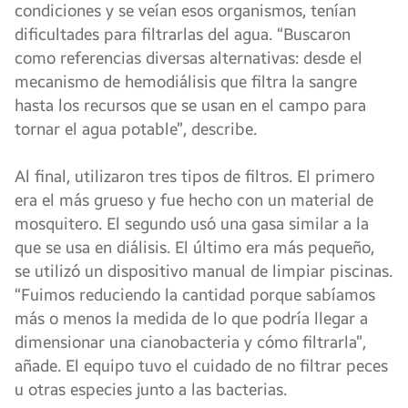
condiciones y se veían esos organismos, tenían
dificultades para filtrarlas del agua. “Buscaron
como referencias diversas alternativas: desde el
mecanismo de hemodiálisis que filtra la sangre
hasta los recursos que se usan en el campo para
tornar el agua potable”, describe.
Al final, utilizaron tres tipos de filtros. El primero
era el más grueso y fue hecho con un material de
mosquitero. El segundo usó una gasa similar a la
que se usa en diálisis. El último era más pequeño,
se utilizó un dispositivo manual de limpiar piscinas.
“Fuimos reduciendo la cantidad porque sabíamos
más o menos la medida de lo que podría llegar a
dimensionar una cianobacteria y cómo filtrarla”,
añade. El equipo tuvo el cuidado de no filtrar peces
u otras especies junto a las bacterias.