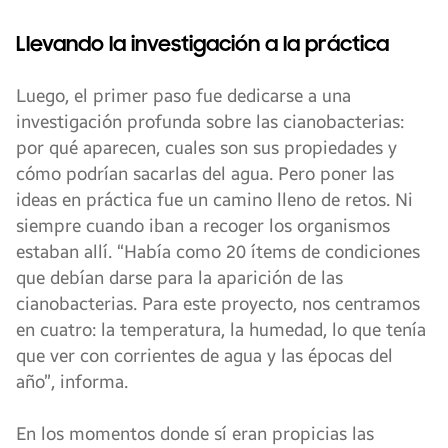
Llevando la investigación a la práctica
Luego, el primer paso fue dedicarse a una
investigación profunda sobre las cianobacterias:
por qué aparecen, cuales son sus propiedades y
cómo podrían sacarlas del agua. Pero poner las
ideas en práctica fue un camino lleno de retos. Ni
siempre cuando iban a recoger los organismos
estaban allí. “Había como 20 ítems de condiciones
que debían darse para la aparición de las
cianobacterias. Para este proyecto, nos centramos
en cuatro: la temperatura, la humedad, lo que tenía
que ver con corrientes de agua y las épocas del
año”, informa.
En los momentos donde sí eran propicias las