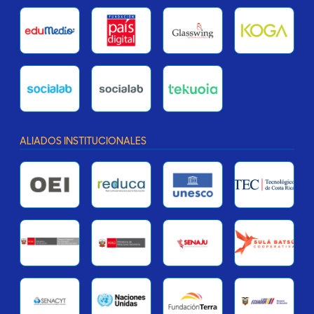
ALIADOS INSTITUCIONALES