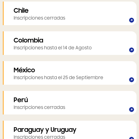
Chile
Inscripciones cerradas
Colombia
Inscripciones hasta el 14 de Agosto
México
Inscripciones hasta el 25 de Septiembre
Perú
Inscripciones cerradas
Paraguay y Uruguay
Inscripciones cerradas