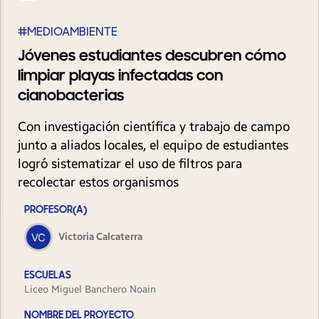
#MEDIOAMBIENTE
Jóvenes estudiantes descubren cómo
limpiar playas infectadas con
cianobacterias
Con investigación científica y trabajo de campo
junto a aliados locales, el equipo de estudiantes
logró sistematizar el uso de filtros para
recolectar estos organismos
PROFESOR(A)
Victoria Calcaterra
ESCUELAS
Liceo Miguel Banchero Noain
NOMBRE DEL PROYECTO