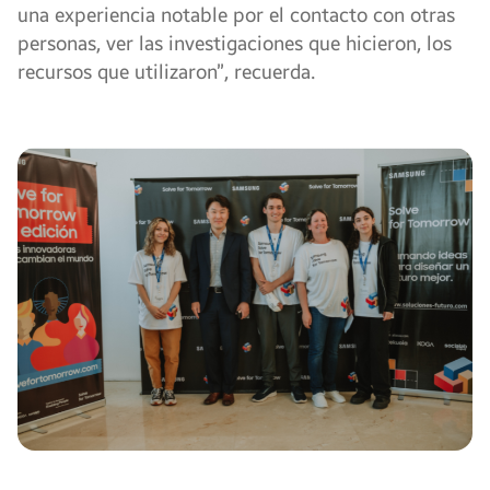
una experiencia notable por el contacto con otras
personas, ver las investigaciones que hicieron, los
recursos que utilizaron”, recuerda.