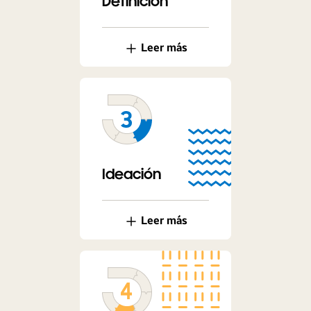
Definición
Leer más
Ideación
Leer más