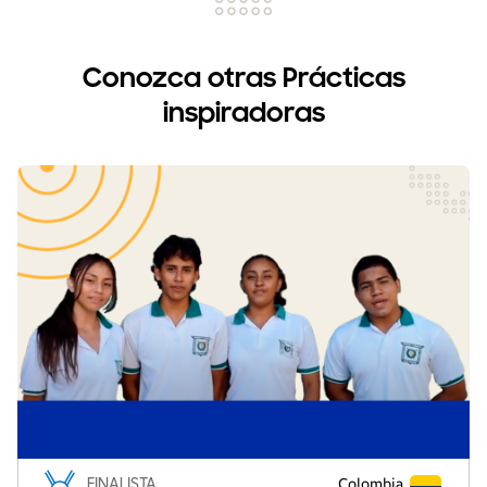
Conozca otras Prácticas
inspiradoras
FINALISTA
Colombia