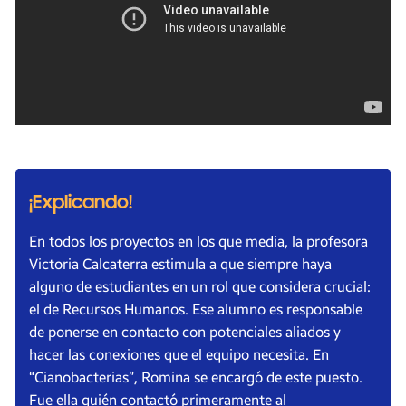
¡Explicando!
En todos los proyectos en los que media, la profesora
Victoria Calcaterra estimula a que siempre haya
alguno de estudiantes en un rol que considera crucial:
el de Recursos Humanos. Ese alumno es responsable
de ponerse en contacto con potenciales aliados y
hacer las conexiones que el equipo necesita. En
“Cianobacterias”, Romina se encargó de este puesto.
Fue ella quién contactó primeramente al