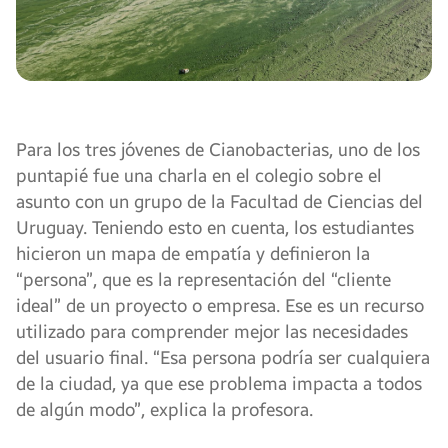
Para los tres jóvenes de Cianobacterias, uno de los
puntapié fue una charla en el colegio sobre el
asunto con un grupo de la Facultad de Ciencias del
Uruguay. Teniendo esto en cuenta, los estudiantes
hicieron un mapa de empatía y definieron la
“persona”, que es la representación del “cliente
ideal” de un proyecto o empresa. Ese es un recurso
utilizado para comprender mejor las necesidades
del usuario final. “Esa persona podría ser cualquiera
de la ciudad, ya que ese problema impacta a todos
de algún modo”, explica la profesora.