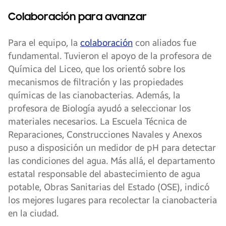
Colaboración para avanzar
Para el equipo, la
colaboración
con aliados fue
fundamental. Tuvieron el apoyo de la profesora de
Química del Liceo, que los orientó sobre los
mecanismos de filtración y las propiedades
químicas de las cianobacterias. Además, la
profesora de Biología ayudó a seleccionar los
materiales necesarios. La Escuela Técnica de
Reparaciones, Construcciones Navales y Anexos
puso a disposición un medidor de pH para detectar
las condiciones del agua. Más allá, el departamento
estatal responsable del abastecimiento de agua
potable, Obras Sanitarias del Estado (OSE), indicó
los mejores lugares para recolectar la cianobacteria
en la ciudad.