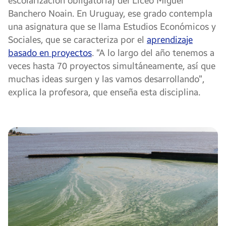
escolarización obligatoria) del Liceo Miguel
Banchero Noain. En Uruguay, ese grado contempla
una asignatura que se llama Estudios Económicos y
Sociales, que se caracteriza por el
aprendizaje
basado en proyectos
. “A lo largo del año tenemos a
veces hasta 70 proyectos simultáneamente, así que
muchas ideas surgen y las vamos desarrollando”,
explica la profesora, que enseña esta disciplina.