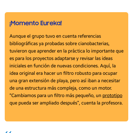
¡Momento Eureka!
Aunque el grupo tuvo en cuenta referencias
bibliográficas ya probadas sobre cianobacterias,
tuvieron que aprender en la práctica lo importante que
es para los proyectos adaptarse y revisar las ideas
iniciales en función de nuevas condiciones. Aquí, la
idea original era hacer un filtro robusto para ocupar
una gran extensión de playa, pero así iban a necesitar
de una estructura más compleja, como un motor.
“Cambiamos para un filtro más pequeño, un
prototipo
que pueda ser ampliado después”, cuenta la profesora.