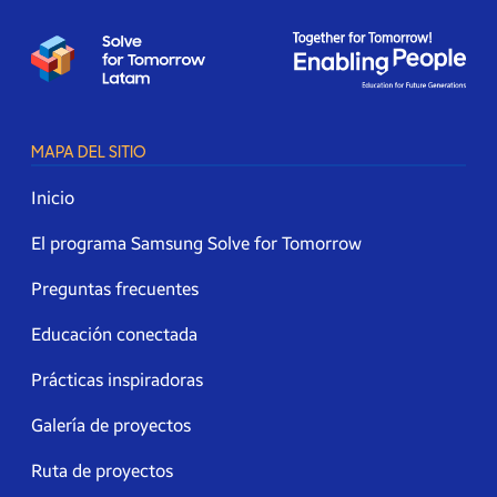
MAPA DEL SITIO
Inicio
El programa Samsung Solve for Tomorrow
Preguntas frecuentes
Educación conectada
Prácticas inspiradoras
Galería de proyectos
Ruta de proyectos