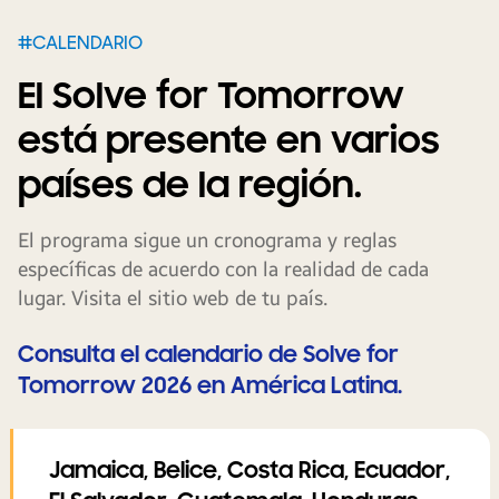
#CALENDARIO
El Solve for Tomorrow
está presente en varios
países de la región.
El programa sigue un cronograma y reglas
específicas de acuerdo con la realidad de cada
lugar. Visita el sitio web de tu país.
Consulta el calendario de Solve for
Tomorrow 2026 en América Latina.
Jamaica, Belice, Costa Rica, Ecuador,