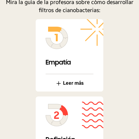
Mira la guía de la profesora sobre cómo desarrollar
filtros de cianobacterias:
Empatía
Leer más