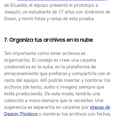
de Ecuador, el equipo presentó el prototipo a
Joaquín, un estudiante de 17 años con síndrome de
Down, y tomó fotos y notas de esta prueba.
7. Organiza tus archivos en la nube
Tan importante como tener archivos es
organizarlos. El consejo es crear una carpeta
colaborativa en la nube, en la plataforma de
almacenamiento que prefieras y compartirla con el
resto del equipo. Allí podrás insertar y nombrar los
archivos (de texto, audio o imagen) siempre que
estés produciendo. De este modo, tendrás una
colección a mano siempre que la necesites. Una
sugerencia es separarlos en carpetas por
etapas de
Design Thinking
y nombrar los archivos con fechas,