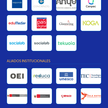
ALIADOS INSTITUCIONALES