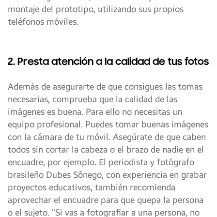
montaje del prototipo, utilizando sus propios
teléfonos móviles.
2. Presta atención a la calidad de tus fotos
Además de asegurarte de que consigues las tomas
necesarias, comprueba que la calidad de las
imágenes es buena. Para ello no necesitas un
equipo profesional. Puedes tomar buenas imágenes
con la cámara de tu móvil. Asegúrate de que caben
todos sin cortar la cabeza o el brazo de nadie en el
encuadre, por ejemplo. El periodista y fotógrafo
brasileño Dubes Sônego, con experiencia en grabar
proyectos educativos, también recomienda
aprovechar el encuadre para que quepa la persona
o el sujeto. “Si vas a fotografiar a una persona, no