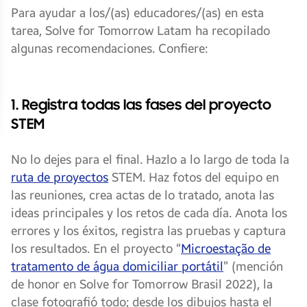
Para ayudar a los/(as) educadores/(as) en esta
tarea, Solve for Tomorrow Latam ha recopilado
algunas recomendaciones. Confiere:
1. Registra todas las fases del proyecto
STEM
No lo dejes para el final. Hazlo a lo largo de toda la
ruta de proyectos
STEM. Haz fotos del equipo en
las reuniones, crea actas de lo tratado, anota las
ideas principales y los retos de cada día. Anota los
errores y los éxitos, registra las pruebas y captura
los resultados. En el proyecto “
Microestação de
tratamento de água domiciliar portátil
” (mención
de honor en Solve for Tomorrow Brasil 2022), la
clase fotografió todo; desde los dibujos hasta el