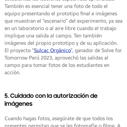
También es esencial tener una foto de todo el
equipo presentando el prototipo final e imágenes
que muestran el “escenario” del experimento, ya sea
en un laboratorio o al aire libre cuando el trabajo
implique una salida al campo. Ten también
imágenes del propio prototipo y de su aplicación.
El proyecto “
Sulcac Orgánico
“, ganador de Solve for
Tomorrow Perú 2023, aprovechó las salidas al
campo para tomar fotos de los estudiantes en
acción.
5. Cuidado con la autorización de
imágenes
Cuando hagas fotos, asegúrate de que todos los
presentes permitan que se les fotografíe o filme. A