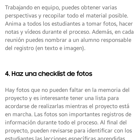
Trabajando en equipo, puedes obtener varias
perspectivas y recopilar todo el material posible.
Anima a todos los estudiantes a tomar fotos, hacer
notas y vídeos durante el proceso. Además, en cada
reunión puedes nombrar a un alumno responsable
del registro (en texto e imagen).
4. Haz una checklist de fotos
Hay fotos que no pueden faltar en la memoria del
proyecto y es interesante tener una lista para
acordarse de realizarlas mientras el proyecto está
en marcha. Las fotos son importantes registros de
información durante todo el proceso. Al final del
proyecto, pueden revisarse para identificar con los
estudiantes las lecciones específicas aprendidas.