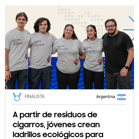
FINALISTA
Argentina
A partir de residuos de
cigarros, jóvenes crean
ladrillos ecológicos para