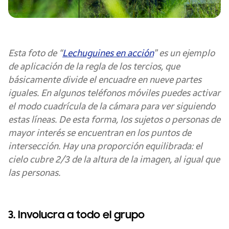
Esta foto de “
Lechuguines en acción
” es un ejemplo
de aplicación de la regla de los tercios, que
básicamente divide el encuadre en nueve partes
iguales. En algunos teléfonos móviles puedes activar
el modo cuadrícula de la cámara para ver siguiendo
estas líneas. De esta forma, los sujetos o personas de
mayor interés se encuentran en los puntos de
intersección. Hay una proporción equilibrada: el
cielo cubre 2/3 de la altura de la imagen, al igual que
las personas.
3. Involucra a todo el grupo