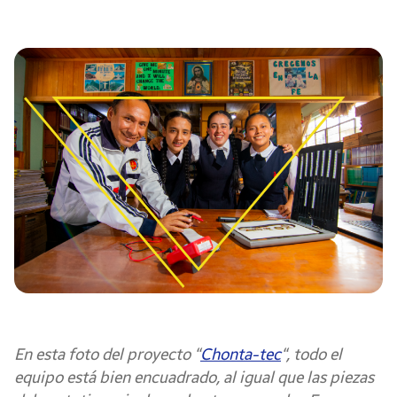
En esta foto del proyecto “
Chonta-tec
“, todo el
equipo está bien encuadrado, al igual que las piezas