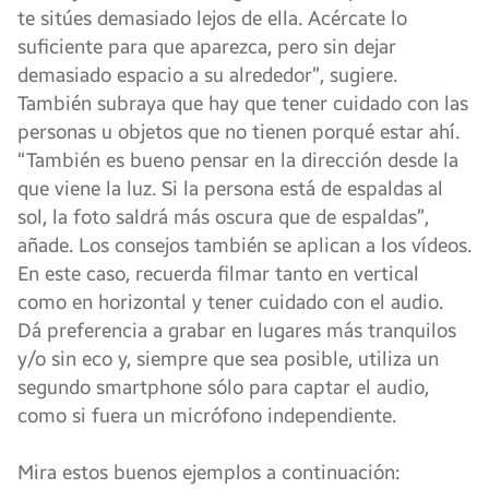
te sitúes demasiado lejos de ella. Acércate lo
suficiente para que aparezca, pero sin dejar
demasiado espacio a su alrededor”, sugiere.
También subraya que hay que tener cuidado con las
personas u objetos que no tienen porqué estar ahí.
“También es bueno pensar en la dirección desde la
que viene la luz. Si la persona está de espaldas al
sol, la foto saldrá más oscura que de espaldas”,
añade. Los consejos también se aplican a los vídeos.
En este caso, recuerda filmar tanto en vertical
como en horizontal y tener cuidado con el audio.
Dá preferencia a grabar en lugares más tranquilos
y/o sin eco y, siempre que sea posible, utiliza un
segundo smartphone sólo para captar el audio,
como si fuera un micrófono independiente.
Mira estos buenos ejemplos a continuación: