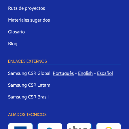
Ruta de proyectos
Materiales sugeridos
Glosario
Blog
ENLACES EXTERNOS
Samsung CSR Global:
Português
-
English
-
Español
Samsung CSR Latam
Samsung CSR Brasil
ALIADOS TECNICOS