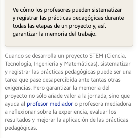
Ve cómo los profesores pueden sistematizar
y registrar las prácticas pedagógicas durante
todas las etapas de un proyecto y, así,
garantizar la memoria del trabajo.
Cuando se desarrolla un proyecto STEM (Ciencia,
Tecnología, Ingeniería y Matemáticas), sistematizar
y registrar las prácticas pedagógicas puede ser una
tarea que pase desapercibida ante tantas otras
exigencias. Pero garantizar la memoria del
proyecto no sólo añade valor a la jornada, sino que
ayuda al
profesor mediador
o profesora mediadora
a reflexionar sobre la experiencia, evaluar los
resultados y mejorar la aplicación de las prácticas
pedagógicas.