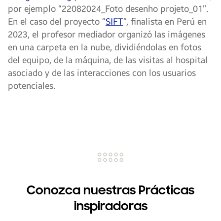
por ejemplo “22082024_Foto desenho projeto_01”.
En el caso del proyecto “
SIFT
“, finalista en Perú en
2023, el profesor mediador organizó las imágenes
en una carpeta en la nube, dividiéndolas en fotos
del equipo, de la máquina, de las visitas al hospital
asociado y de las interacciones con los usuarios
potenciales.
Conozca nuestras Prácticas
inspiradoras