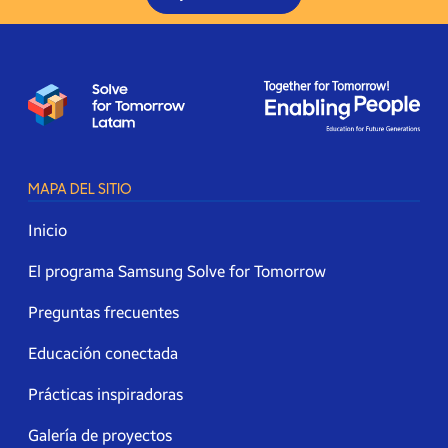
MAPA DEL SITIO
Inicio
El programa Samsung Solve for Tomorrow
Preguntas frecuentes
Educación conectada
Prácticas inspiradoras
Galería de proyectos