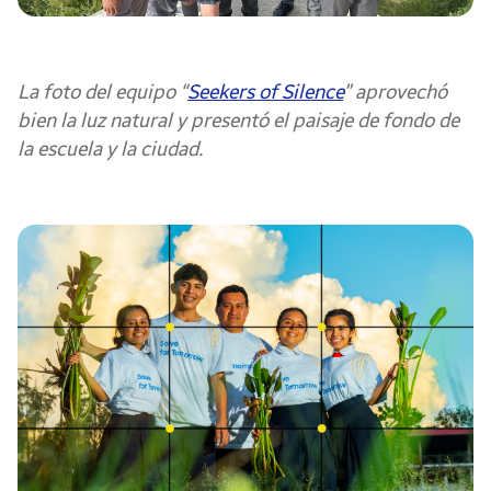
La foto del equipo “
Seekers of Silence
” aprovechó
bien la luz natural y presentó el paisaje de fondo de
la escuela y la ciudad.