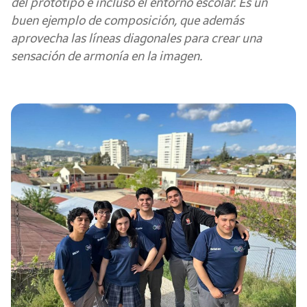
del prototipo e incluso el entorno escolar. Es un
buen ejemplo de composición, que además
aprovecha las líneas diagonales para crear una
sensación de armonía en la imagen.