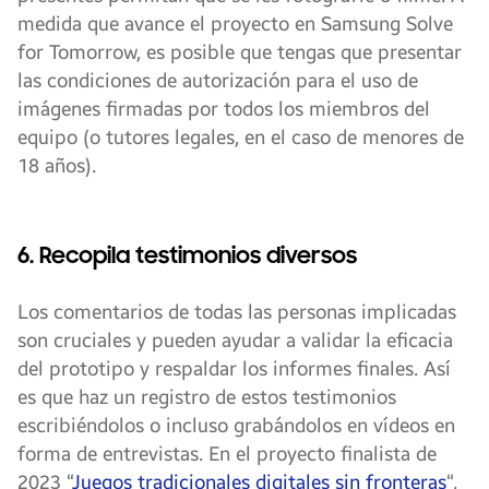
medida que avance el proyecto en Samsung Solve
for Tomorrow, es posible que tengas que presentar
las condiciones de autorización para el uso de
imágenes firmadas por todos los miembros del
equipo (o tutores legales, en el caso de menores de
18 años).
6. Recopila testimonios diversos
Los comentarios de todas las personas implicadas
son cruciales y pueden ayudar a validar la eficacia
del prototipo y respaldar los informes finales. Así
es que haz un registro de estos testimonios
escribiéndolos o incluso grabándolos en vídeos en
forma de entrevistas. En el proyecto finalista de
2023 “
Juegos tradicionales digitales sin fronteras
“,