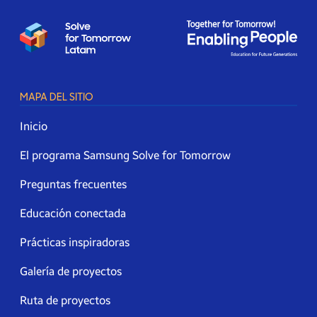
MAPA DEL SITIO
Inicio
El programa Samsung Solve for Tomorrow
Preguntas frecuentes
Educación conectada
Prácticas inspiradoras
Galería de proyectos
Ruta de proyectos