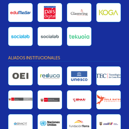
ALIADOS INSTITUCIONALES