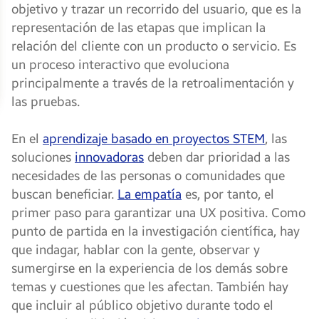
objetivo y trazar un recorrido del usuario, que es la
representación de las etapas que implican la
relación del cliente con un producto o servicio. Es
un proceso interactivo que evoluciona
principalmente a través de la retroalimentación y
las pruebas.
En el
aprendizaje basado en proyectos
STEM
, las
soluciones
innovadoras
deben dar prioridad a las
necesidades de las personas o comunidades que
buscan beneficiar.
La empatía
es, por tanto, el
primer paso para garantizar una UX positiva. Como
punto de partida en la investigación científica, hay
que indagar, hablar con la gente, observar y
sumergirse en la experiencia de los demás sobre
temas y cuestiones que les afectan. También hay
que incluir al público objetivo durante todo el