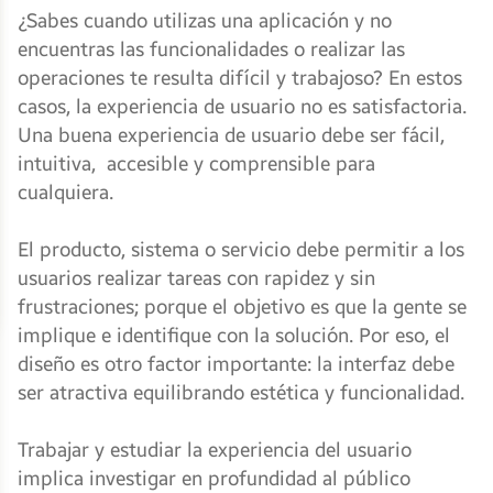
¿Sabes cuando utilizas una aplicación y no
encuentras las funcionalidades o realizar las
operaciones te resulta difícil y trabajoso? En estos
casos, la experiencia de usuario no es satisfactoria.
Una buena experiencia de usuario debe ser fácil,
intuitiva, accesible y comprensible para
cualquiera.
El producto, sistema o servicio debe permitir a los
usuarios realizar tareas con rapidez y sin
frustraciones; porque el objetivo es que la gente se
implique e identifique con la solución. Por eso, el
diseño es otro factor importante: la interfaz debe
ser atractiva equilibrando estética y funcionalidad.
Trabajar y estudiar la experiencia del usuario
implica investigar en profundidad al público