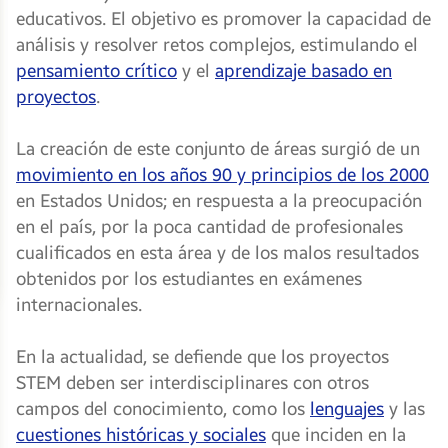
educativos. El objetivo es promover la capacidad de
análisis y resolver retos complejos, estimulando el
pensamiento crítico
y el
aprendizaje basado en
proyectos
.
La creación de este conjunto de áreas surgió de un
movimiento en los años 90 y principios de los 2000
en Estados Unidos; en respuesta a la preocupación
en el país, por la poca cantidad de profesionales
cualificados en esta área y de los malos resultados
obtenidos por los estudiantes en exámenes
internacionales.
En la actualidad, se defiende que los proyectos
STEM deben ser interdisciplinares con otros
campos del conocimiento, como los
lenguajes
y las
cuestiones históricas y sociales
que inciden en la