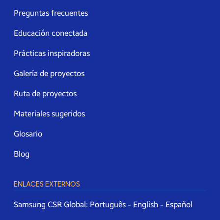
Preguntas frecuentes
Educación conectada
Prácticas inspiradoras
Galería de proyectos
Ruta de proyectos
Materiales sugeridos
Glosario
Blog
ENLACES EXTERNOS
Samsung CSR Global:
Português
-
English
-
Español