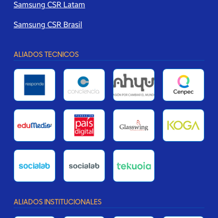
Samsung CSR Latam
Samsung CSR Brasil
ALIADOS TECNICOS
ALIADOS INSTITUCIONALES