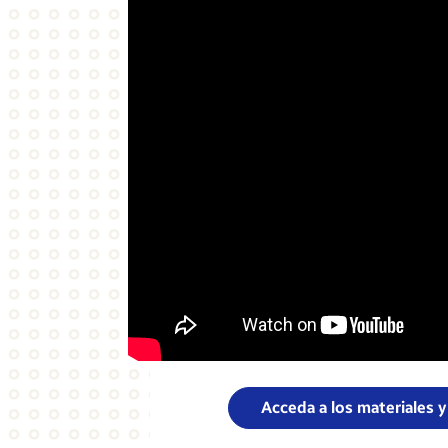
Acceda a los materiales y