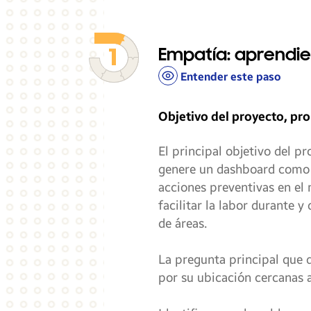
Empatía: aprendie
Entender este paso
Objetivo del proyecto, pro
El principal objetivo del pr
genere un dashboard como g
acciones preventivas en el
facilitar la labor durante 
de áreas.
La pregunta principal que 
por su ubicación cercanas a