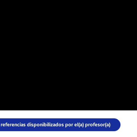
 referencias disponibilizados por el(a) profesor(a)