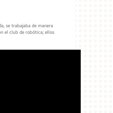
ada, se trabajaba de manera
n el club de robótica; ellos