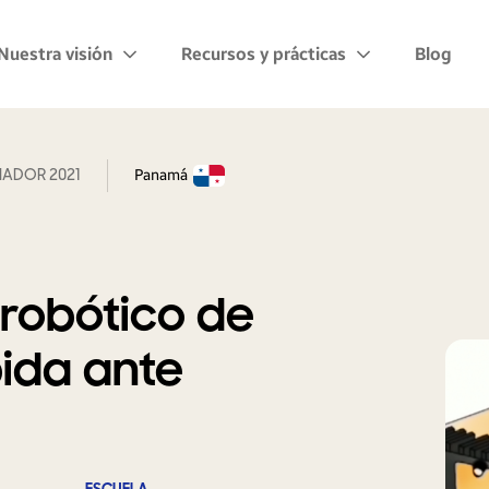
Nuestra visión
Recursos y prácticas
Blog
ADOR 2021
Panamá
 robótico de
ida ante