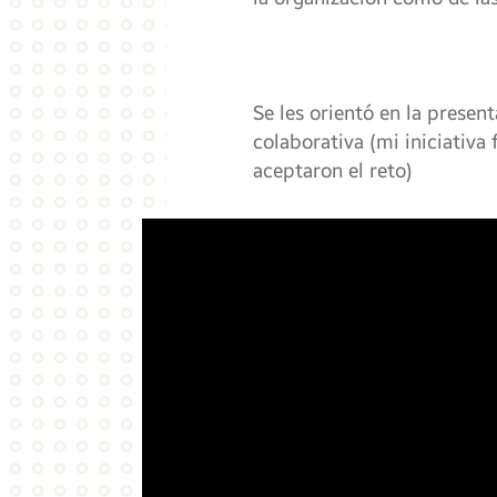
Se les orientó en la present
colaborativa (mi iniciativa 
aceptaron el reto)