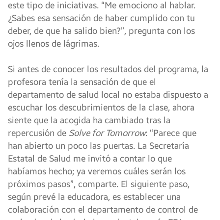
este tipo de iniciativas. “Me emociono al hablar.
¿Sabes esa sensación de haber cumplido con tu
deber, de que ha salido bien?”, pregunta con los
ojos llenos de lágrimas.
Si antes de conocer los resultados del programa, la
profesora tenía la sensación de que el
departamento de salud local no estaba dispuesto a
escuchar los descubrimientos de la clase, ahora
siente que la acogida ha cambiado tras la
repercusión de
Solve for Tomorrow
: “Parece que
han abierto un poco las puertas. La Secretaría
Estatal de Salud me invitó a contar lo que
habíamos hecho; ya veremos cuáles serán los
próximos pasos”, comparte. El siguiente paso,
según prevé la educadora, es establecer una
colaboración con el departamento de control de