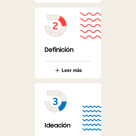
Definición
Leer más
Ideación