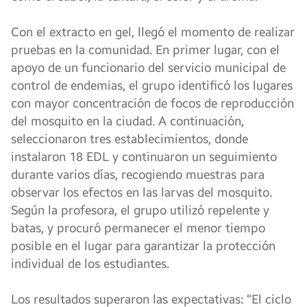
Con el extracto en gel, llegó el momento de realizar
pruebas en la comunidad. En primer lugar, con el
apoyo de un funcionario del servicio municipal de
control de endemias, el grupo identificó los lugares
con mayor concentración de focos de reproducción
del mosquito en la ciudad. A continuación,
seleccionaron tres establecimientos, donde
instalaron 18 EDL y continuaron un seguimiento
durante varios días, recogiendo muestras para
observar los efectos en las larvas del mosquito.
Según la profesora, el grupo utilizó repelente y
batas, y procuró permanecer el menor tiempo
posible en el lugar para garantizar la protección
individual de los estudiantes.
Los resultados superaron las expectativas: “El ciclo