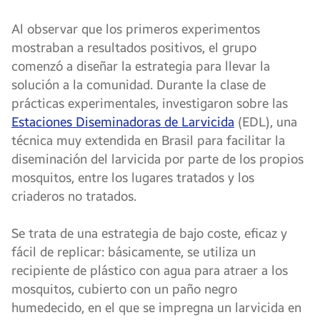
Al observar que los primeros experimentos
mostraban a resultados positivos, el grupo
comenzó a diseñar la estrategia para llevar la
solución a la comunidad. Durante la clase de
prácticas experimentales, investigaron sobre las
Estaciones Diseminadoras de Larvicida
(EDL), una
técnica muy extendida en Brasil para facilitar la
diseminación del larvicida por parte de los propios
mosquitos, entre los lugares tratados y los
criaderos no tratados.
Se trata de una estrategia de bajo coste, eficaz y
fácil de replicar: básicamente, se utiliza un
recipiente de plástico con agua para atraer a los
mosquitos, cubierto con un paño negro
humedecido, en el que se impregna un larvicida en