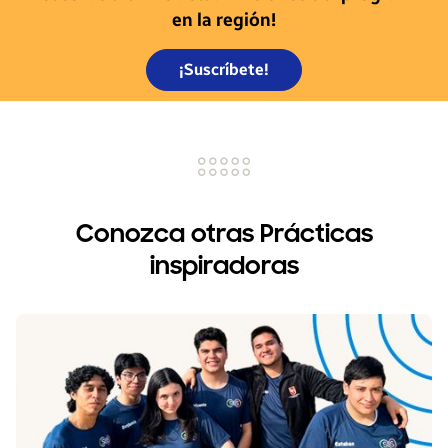
en la región!
¡Suscríbete!
Conozca otras Prácticas
inspiradoras