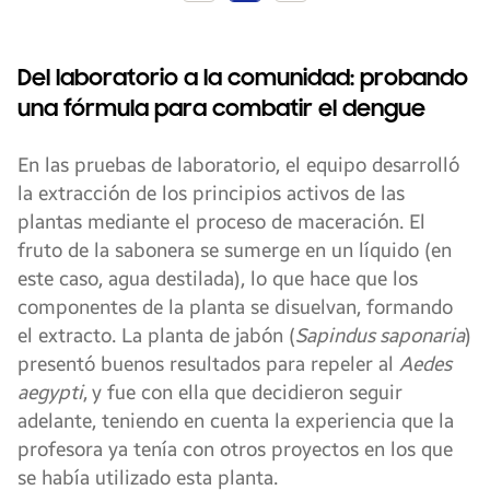
Del laboratorio a la comunidad: probando
una fórmula para combatir el dengue
En las pruebas de laboratorio, el equipo desarrolló
la extracción de los principios activos de las
plantas mediante el proceso de maceración. El
fruto de la sabonera se sumerge en un líquido (en
este caso, agua destilada), lo que hace que los
componentes de la planta se disuelvan, formando
el extracto. La planta de jabón (
Sapindus saponaria
)
presentó buenos resultados para repeler al
Aedes
aegypti
,
y fue con ella que decidieron seguir
adelante, teniendo en cuenta la experiencia que la
profesora ya tenía con otros proyectos en los que
se había utilizado esta planta.