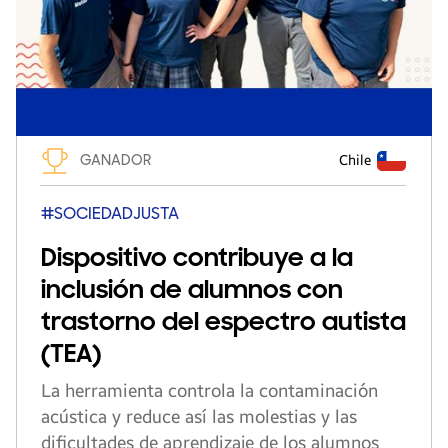
GANADOR
Chile
#SOCIEDADJUSTA
Dispositivo contribuye a la
inclusión de alumnos con
trastorno del espectro autista
(TEA)
La herramienta controla la contaminación
acústica y reduce así las molestias y las
dificultades de aprendizaje de los alumnos