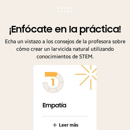
¡Enfócate en la práctica!
Echa un vistazo a los consejos de la profesora sobre
cómo crear un larvicida natural utilizando
conocimientos de STEM.
Empatía
Leer más