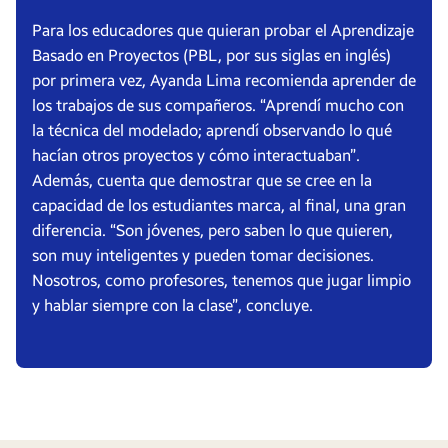
Para los educadores que quieran probar el Aprendizaje
Basado en Proyectos (PBL, por sus siglas en inglés)
por primera vez, Ayanda Lima recomienda aprender de
los trabajos de sus compañeros. “Aprendí mucho con
la técnica del modelado; aprendí observando lo qué
hacían otros proyectos y cómo interactuaban”.
Además, cuenta que demostrar que se cree en la
capacidad de los estudiantes marca, al final, una gran
diferencia. “Son jóvenes, pero saben lo que quieren,
son muy inteligentes y pueden tomar decisiones.
Nosotros, como profesores, tenemos que jugar limpio
y hablar siempre con la clase”, concluye.