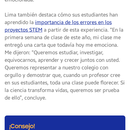
Lima también destaca cómo sus estudiantes han
aprendido la
importancia de los errores en los
proyectos STEM
a partir de esta experiencia. “En la
primera semana de clase de este año, mi clase me
entregó una carta que todavía hoy me emociona.
Me dijeron: “Queremos estudiar, investigar,
equivocarnos, aprender y crecer juntos con usted.
Queremos representar a nuestro colegio con
orgullo y demostrar que, cuando un profesor cree
en sus estudiantes, toda una clase puede florecer. Si
la ciencia transforma vidas, queremos ser prueba
de ello”, concluye.
¡Consejo!