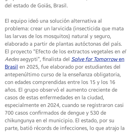
del estado de Goiás, Brasil.
El equipo ideó una solución alternativa al
problema: crear un larvicida (insecticida que mata
las larvas de los mosquitos) natural y seguro,
elaborado a partir de plantas autóctonas del país.
El proyecto “Efecto de los extractos vegetales en
el
Aedes
aegypti”, finalista del
Solve for Tomorrow
en
Brasil
en 2025, fue elaborado por estudiantes del
antepenúltimo curso de la enseñanza obligatoria,
con edades comprendidas entre los 15 y los 16
años. El grupo observó el aumento creciente de
casos de estas enfermedades en la ciudad,
especialmente en 2024, cuando se registraron casi
700 casos confirmados de dengue y 530 de
chikungunya en el municipio. El estado, por su
parte, batió récords de infecciones, lo que atrajo la