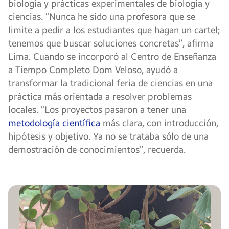
biología y prácticas experimentales de biología y
ciencias. “Nunca he sido una profesora que se
limite a pedir a los estudiantes que hagan un cartel;
tenemos que buscar soluciones concretas”, afirma
Lima. Cuando se incorporó al Centro de Enseñanza
a Tiempo Completo Dom Veloso, ayudó a
transformar la tradicional feria de ciencias en una
práctica más orientada a resolver problemas
locales. “Los proyectos pasaron a tener una
metodología científica
más clara, con introducción,
hipótesis y objetivo. Ya no se trataba sólo de una
demostración de conocimientos”, recuerda.