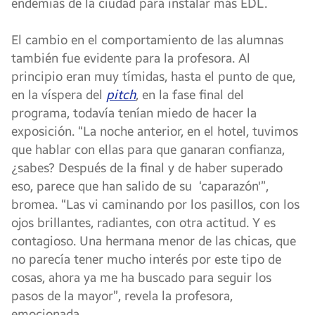
endemias de la ciudad para instalar más EDL.
El cambio en el comportamiento de las alumnas
también fue evidente para la profesora. Al
principio eran muy tímidas, hasta el punto de que,
en la víspera del
pitch
, en la fase final del
programa, todavía tenían miedo de hacer la
exposición. “La noche anterior, en el hotel, tuvimos
que hablar con ellas para que ganaran confianza,
¿sabes? Después de la final y de haber superado
eso, parece que han salido de su ‘caparazón'”,
bromea. “Las vi caminando por los pasillos, con los
ojos brillantes, radiantes, con otra actitud. Y es
contagioso. Una hermana menor de las chicas, que
no parecía tener mucho interés por este tipo de
cosas, ahora ya me ha buscado para seguir los
pasos de la mayor”, revela la profesora,
emocionada.