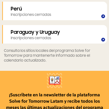
Perú
Inscripciones cerradas
Paraguay y Uruguay
Inscripciones cerradas
Consulta los sitios locales del programa Solve for
Tomorrow para mantenerte informado sobre el
calendario actualizado.
¡Suscríbete en la newsletter de la plataforma
Solve for Tomorrow Latam y recibe todos los
meses las últimas actualizaciones del programa