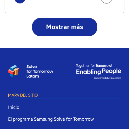
Mostrar más
MAPA DEL SITIO
Inicio
El programa Samsung Solve for Tomorrow