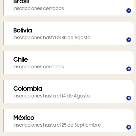
Brasil
Inscripciones cerradas
Bolivia
Inscripciones hasta el 30 de Agosto
Chile
Inscripciones cerradas
Colombia
Inscripciones hasta el 14 de Agosto
México
Inscripciones hasta el 25 de Septiembre