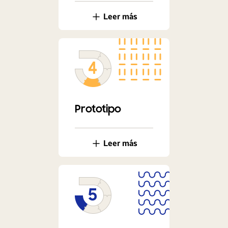
Leer más
Prototipo
Leer más