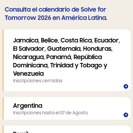
Consulta el calendario de Solve for
Tomorrow 2026 en América Latina.
Jamaica, Belice, Costa Rica, Ecuador,
El Salvador, Guatemala, Honduras,
Nicaragua, Panamá, República
Dominicana, Trinidad y Tobago y
Venezuela
Inscripciones cerradas
Argentina
Inscripciones hasta el 07 de Agosto