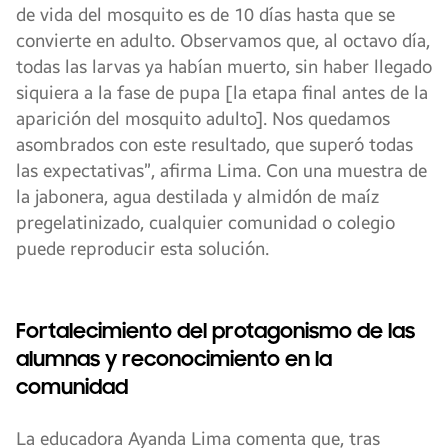
de vida del mosquito es de 10 días hasta que se
convierte en adulto. Observamos que, al octavo día,
todas las larvas ya habían muerto, sin haber llegado
siquiera a la fase de pupa [la etapa final antes de la
aparición del mosquito adulto]. Nos quedamos
asombrados con este resultado, que superó todas
las expectativas”, afirma Lima. Con una muestra de
la jabonera, agua destilada y almidón de maíz
pregelatinizado, cualquier comunidad o colegio
puede reproducir esta solución.
Fortalecimiento del protagonismo de las
alumnas y reconocimiento en la
comunidad
La educadora Ayanda Lima comenta que, tras