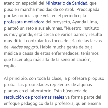
atención especial del
Ministerio de Sanidad
, que
puso en marcha medidas de control. Preocupada
por las noticias que veía en el periódico, la
profesora mediadora
del proyecto, Ayanda Lima,
planteó un reto a sus alumnas. “Nuestro instituto
es muy grande, está cerca de varios bares y resulta
muy difícil controlar los focos de cría de las larvas
del
Aedes aegypti
. Había mucha gente de baja
médica a causa de estas enfermedades, teníamos
que hacer algo más allá de la sensibilización”,
explica.
Al principio, con toda la clase, la profesora propuso
probar las propiedades repelentes de algunas
plantas en el laboratorio. Esta búsqueda de
resolución de problemas reales
ya forma parte del
enfoque pedagógico de la profesora, quien enseña