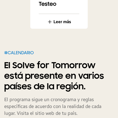
Testeo
Leer más
#CALENDARIO
El Solve for Tomorrow
está presente en varios
países de la región.
El programa sigue un cronograma y reglas
específicas de acuerdo con la realidad de cada
lugar. Visita el sitio web de tu país.