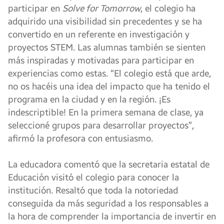
participar en
Solve for Tomorrow
, el colegio ha
adquirido una visibilidad sin precedentes y se ha
convertido en un referente en investigación y
proyectos STEM. Las alumnas también se sienten
más inspiradas y motivadas para participar en
experiencias como estas. “El colegio está que arde,
no os hacéis una idea del impacto que ha tenido el
programa en la ciudad y en la región. ¡Es
indescriptible! En la primera semana de clase, ya
seleccioné grupos para desarrollar proyectos”,
afirmó la profesora con entusiasmo.
La educadora comentó que la secretaria estatal de
Educación visitó el colegio para conocer la
institución. Resaltó que toda la notoriedad
conseguida da más seguridad a los responsables a
la hora de comprender la importancia de invertir en