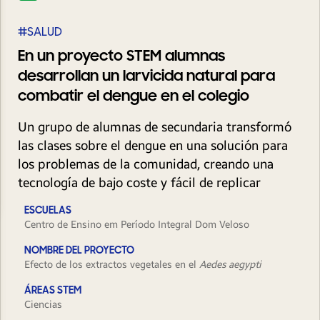
#SALUD
En un proyecto STEM alumnas
desarrollan un larvicida natural para
combatir el dengue en el colegio
Un grupo de alumnas de secundaria transformó
las clases sobre el dengue en una solución para
los problemas de la comunidad, creando una
tecnología de bajo coste y fácil de replicar
ESCUELAS
Centro de Ensino em Período Integral Dom Veloso
NOMBRE DEL PROYECTO
Efecto de los extractos vegetales en el
Aedes aegypti
ÁREAS STEM
Ciencias