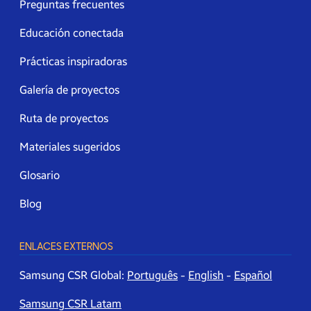
Preguntas frecuentes
Educación conectada
Prácticas inspiradoras
Galería de proyectos
Ruta de proyectos
Materiales sugeridos
Glosario
Blog
ENLACES EXTERNOS
Samsung CSR Global:
Português
-
English
-
Español
Samsung CSR Latam