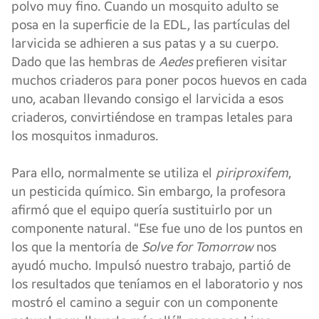
polvo muy fino. Cuando un mosquito adulto se
posa en la superficie de la EDL, las partículas del
larvicida se adhieren a sus patas y a su cuerpo.
Dado que las hembras de
Aedes
prefieren visitar
muchos criaderos para poner pocos huevos en cada
uno, acaban llevando consigo el larvicida a esos
criaderos, convirtiéndose en trampas letales para
los mosquitos inmaduros.
Para ello, normalmente se utiliza el
piriproxifem
,
un pesticida químico. Sin embargo, la profesora
afirmó que el equipo quería sustituirlo por un
componente natural. “Ese fue uno de los puntos en
los que la mentoría de
Solve for Tomorrow
nos
ayudó mucho. Impulsó nuestro trabajo, partió de
los resultados que teníamos en el laboratorio y nos
mostró el camino a seguir con un componente