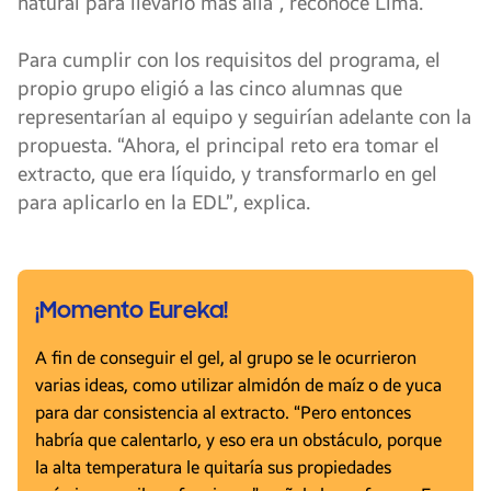
natural para llevarlo más allá”, reconoce Lima.
Para cumplir con los requisitos del programa, el
propio grupo eligió a las cinco alumnas que
representarían al equipo y seguirían adelante con la
propuesta. “Ahora, el principal reto era tomar el
extracto, que era líquido, y transformarlo en gel
para aplicarlo en la EDL”, explica.
¡Momento Eureka!
A fin de conseguir el gel, al grupo se le ocurrieron
varias ideas, como utilizar almidón de maíz o de yuca
para dar consistencia al extracto. “Pero entonces
habría que calentarlo, y eso era un obstáculo, porque
la alta temperatura le quitaría sus propiedades