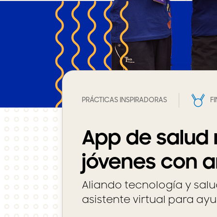
PRÁCTICAS INSPIRADORAS
F
App de salud
jóvenes con 
Aliando tecnología y sal
asistente virtual para ayu