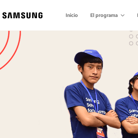
Samsung
Inicio
El programa