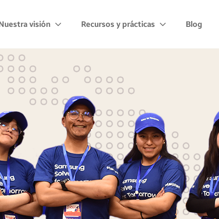
Nuestra visión
Recursos y prácticas
Blog