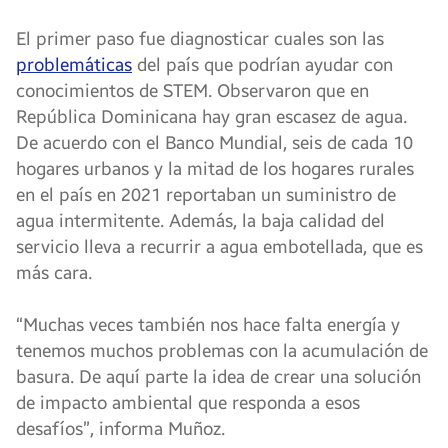
El primer paso fue diagnosticar cuales son las
problemáticas
del país que podrían ayudar con
conocimientos de STEM. Observaron que en
República Dominicana hay gran escasez de agua.
De acuerdo con el Banco Mundial, seis de cada 10
hogares urbanos y la mitad de los hogares rurales
en el país en 2021 reportaban un suministro de
agua intermitente. Además, la baja calidad del
servicio lleva a recurrir a agua embotellada, que es
más cara.
“Muchas veces también nos hace falta energía y
tenemos muchos problemas con la acumulación de
basura. De aquí parte la idea de crear una solución
de impacto ambiental que responda a esos
desafíos”, informa Muñoz.