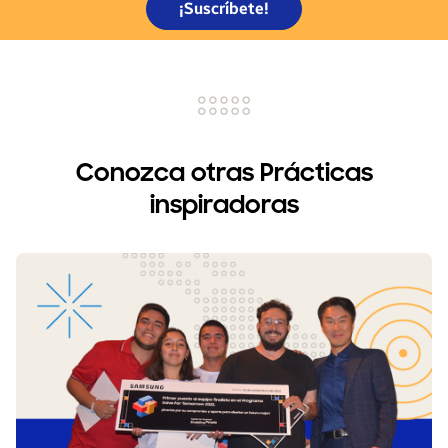
¡Suscríbete!
Conozca otras Prácticas
inspiradoras