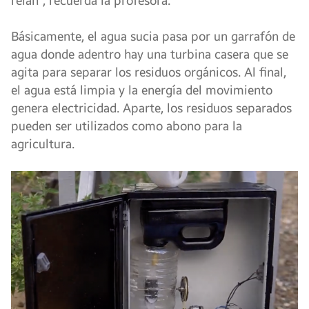
reían”, recuerda la profesora.
Básicamente, el agua sucia pasa por un garrafón de
agua donde adentro hay una turbina casera que se
agita para separar los residuos orgánicos. Al final,
el agua está limpia y la energía del movimiento
genera electricidad. Aparte, los residuos separados
pueden ser utilizados como abono para la
agricultura.