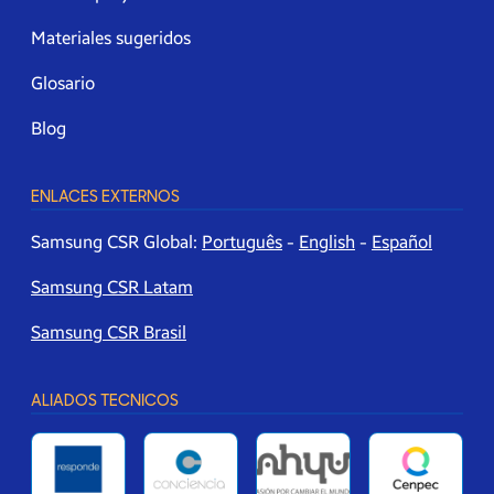
Materiales sugeridos
Glosario
Blog
ENLACES EXTERNOS
Samsung CSR Global:
Português
-
English
-
Español
Samsung CSR Latam
Samsung CSR Brasil
ALIADOS TECNICOS