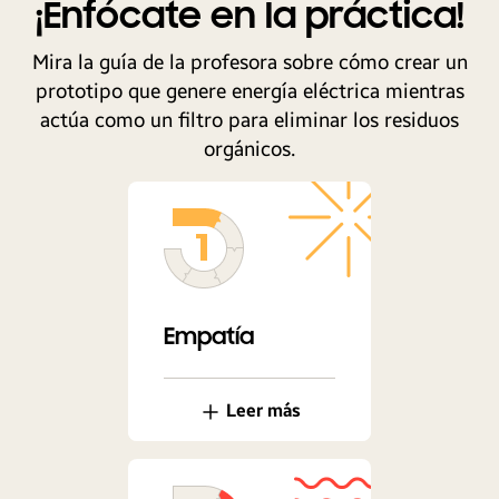
¡Enfócate en la práctica!
Mira la guía de la profesora sobre cómo crear un
prototipo que genere energía eléctrica mientras
actúa como un filtro para eliminar los residuos
orgánicos.
Empatía
Leer más