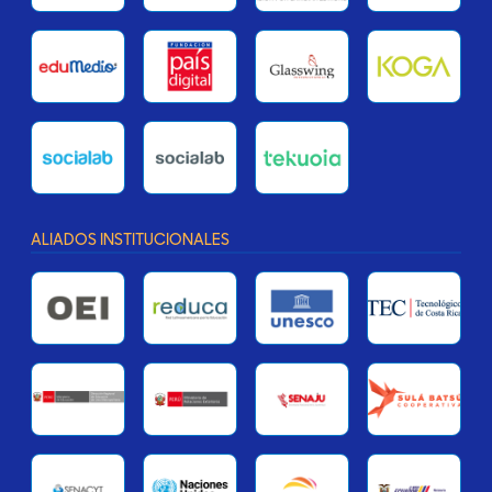
ALIADOS INSTITUCIONALES