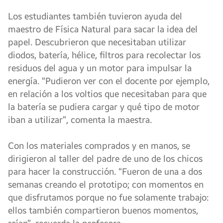
Los estudiantes también tuvieron ayuda del
maestro de Física Natural para sacar la idea del
papel. Descubrieron que necesitaban utilizar
diodos, batería, hélice, filtros para recolectar los
residuos del agua y un motor para impulsar la
energía. “Pudieron ver con el docente por ejemplo,
en relación a los voltios que necesitaban para que
la batería se pudiera cargar y qué tipo de motor
iban a utilizar”, comenta la maestra.
Con los materiales comprados y en manos, se
dirigieron al taller del padre de uno de los chicos
para hacer la construcción. “Fueron de una a dos
semanas creando el prototipo; con momentos en
que disfrutamos porque no fue solamente trabajo:
ellos también compartieron buenos momentos,