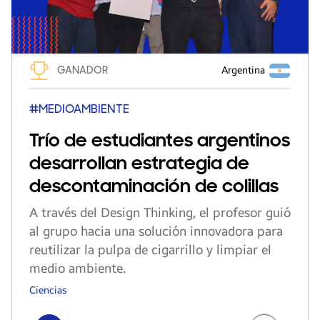
GANADOR
Argentina
#MEDIOAMBIENTE
Trío de estudiantes argentinos
desarrollan estrategia de
descontaminación de colillas
A través del Design Thinking, el profesor guió
al grupo hacia una solución innovadora para
reutilizar la pulpa de cigarrillo y limpiar el
medio ambiente.
Ciencias