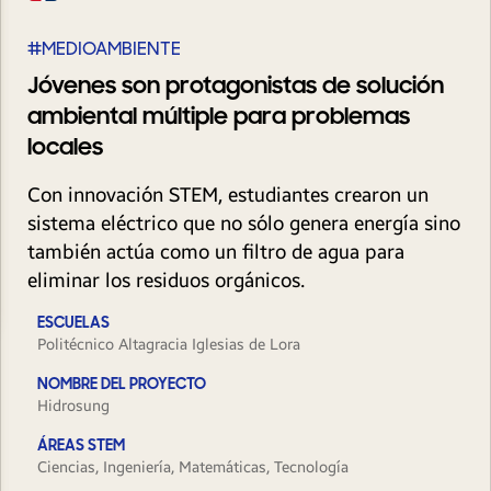
#MEDIOAMBIENTE
Jóvenes son protagonistas de solución
ambiental múltiple para problemas
locales
Con innovación STEM, estudiantes crearon un
sistema eléctrico que no sólo genera energía sino
también actúa como un filtro de agua para
eliminar los residuos orgánicos.
ESCUELAS
Politécnico Altagracia Iglesias de Lora
NOMBRE DEL PROYECTO
Hidrosung
ÁREAS STEM
Ciencias, Ingeniería, Matemáticas, Tecnología