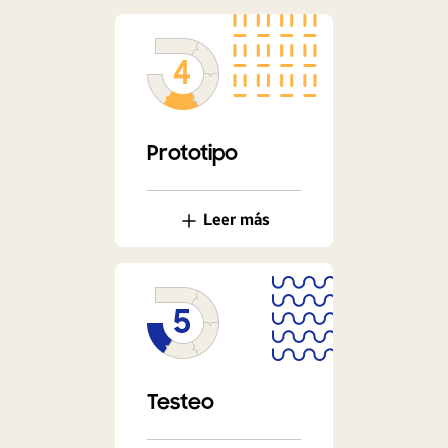
Prototipo
Leer más
Testeo