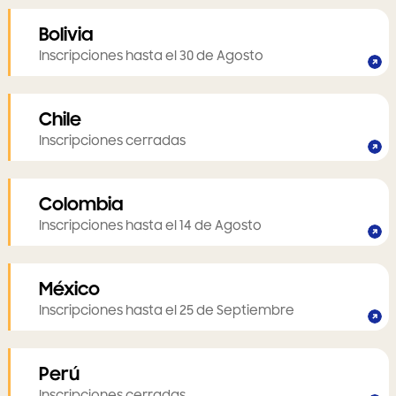
Bolivia
Inscripciones hasta el 30 de Agosto
Chile
Inscripciones cerradas
Colombia
Inscripciones hasta el 14 de Agosto
México
Inscripciones hasta el 25 de Septiembre
Perú
Inscripciones cerradas