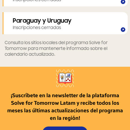
Paraguay y Uruguay
Inscripciones cerradas
Consulta los sitios locales del programa Solve for
Tomorrow para mantenerte informado sobre el
calendario actualizado.
¡Suscríbete en la newsletter de la plataforma
Solve for Tomorrow Latam y recibe todos los
meses las últimas actualizaciones del programa
en la región!