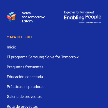
MAPA DEL SITIO
Inicio
El programa Samsung Solve for Tomorrow
Preguntas frecuentes
Educación conectada
Prácticas inspiradoras
Galería de proyectos
Ruta de proyectos