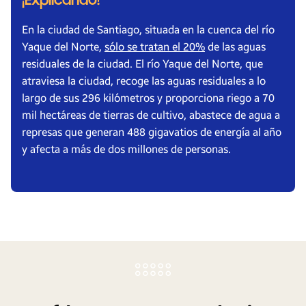
¡Explicando!
En la ciudad de Santiago, situada en la cuenca del río
Yaque del Norte,
sólo se tratan el 20%
de las aguas
residuales de la ciudad. El río Yaque del Norte, que
atraviesa la ciudad, recoge las aguas residuales a lo
largo de sus 296 kilómetros y proporciona riego a 70
mil hectáreas de tierras de cultivo, abastece de agua a
represas que generan 488 gigavatios de energía al año
y afecta a más de dos millones de personas.