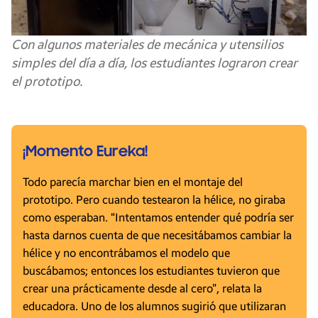
Con algunos materiales de mecánica y utensilios
simples del día a día, los estudiantes lograron crear
el prototipo.
¡Momento Eureka!
Todo parecía marchar bien en el montaje del
prototipo. Pero cuando testearon la hélice, no giraba
como esperaban. “Intentamos entender qué podría ser
hasta darnos cuenta de que necesitábamos cambiar la
hélice y no encontrábamos el modelo que
buscábamos; entonces los estudiantes tuvieron que
crear una prácticamente desde al cero”, relata la
educadora. Uno de los alumnos sugirió que utilizaran