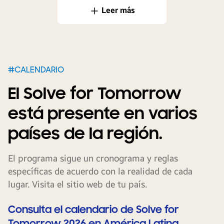
Leer más
#CALENDARIO
El Solve for Tomorrow
está presente en varios
países de la región.
El programa sigue un cronograma y reglas
específicas de acuerdo con la realidad de cada
lugar. Visita el sitio web de tu país.
Consulta el calendario de Solve for
Tomorrow 2026 en América Latina.