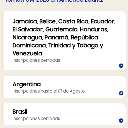
Jamaica, Belice, Costa Rica, Ecuador,
El Salvador, Guatemala, Honduras,
Nicaragua, Panamá, República
Dominicana, Trinidad y Tobago y
Venezuela
Inscripciones cerradas
Argentina
Inscripciones hasta el 07 de Agosto
Brasil
Inscripciones cerradas