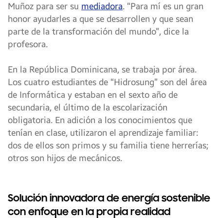
Muñoz para ser su
mediadora
. “Para mí es un gran
honor ayudarles a que se desarrollen y que sean
parte de la transformación del mundo”, dice la
profesora.
En la República Dominicana, se trabaja por área.
Los cuatro estudiantes de “Hidrosung” son del área
de Informática y estaban en el sexto año de
secundaria, el último de la escolarización
obligatoria. En adición a los conocimientos que
tenían en clase, utilizaron el aprendizaje familiar:
dos de ellos son primos y su familia tiene herrerías;
otros son hijos de mecánicos.
Solución innovadora de energía sostenible
con enfoque en la propia realidad