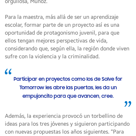
orgullosa, Muñoz.
Para la maestra, más allá de ser un aprendizaje
escolar, formar parte de un proyecto así es una
oportunidad de protagonismo juvenil, para que
ellos tengan mejores perspectivas de vida,
considerando que, según ella, la región donde viven
sufre con la violencia y la criminalidad.
Participar en proyectos como los de Solve for
Tomorrow les abre las puertas, les da un
empujoncito para que avancen, cree.
Además, la experiencia provocó un torbellino de
ideas para los tres jóvenes y siguieron participando
con nuevas propuestas los años siguientes. “Para