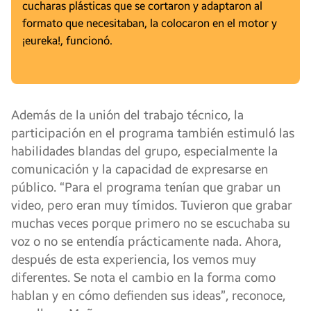
cucharas plásticas que se cortaron y adaptaron al
formato que necesitaban, la colocaron en el motor y
¡eureka!, funcionó.
Además de la unión del trabajo técnico, la
participación en el programa también estimuló las
habilidades blandas del grupo, especialmente la
comunicación y la capacidad de expresarse en
público. “Para el programa tenían que grabar un
video, pero eran muy tímidos. Tuvieron que grabar
muchas veces porque primero no se escuchaba su
voz o no se entendía prácticamente nada. Ahora,
después de esta experiencia, los vemos muy
diferentes. Se nota el cambio en la forma como
hablan y en cómo defienden sus ideas”, reconoce,