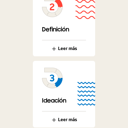
Definición
Leer más
Ideación
Leer más