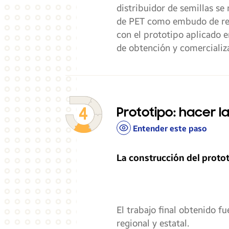
distribuidor de semillas s
de PET como embudo de regu
con el prototipo aplicado e
de obtención y comercializ
Prototipo: hacer l
Entender este paso
La construcción del proto
El trabajo final obtenido fu
regional y estatal.