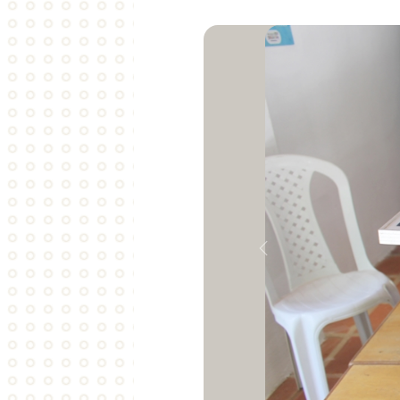
Anterior