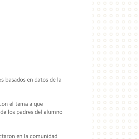
s basados ​​en datos de la
con el tema a que
 de los padres del alumno
ectaron en la comunidad