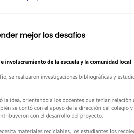
ender mejor los desafíos
e involucramiento de la escuela y la comunidad local
o, se realizaron investigaciones bibliográficas y estudio
la idea, orientando a los docentes que tenían relación 
bién se contó con el apoyo de la dirección del colegio y
ntribuyeron con el desarrollo del proyecto.
esita materiales reciclables, los estudiantes los recol