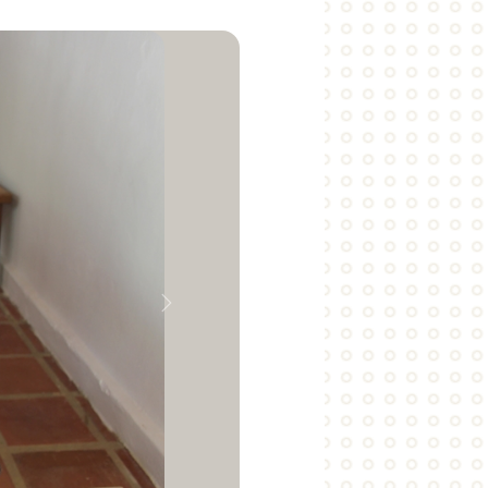
Próximo