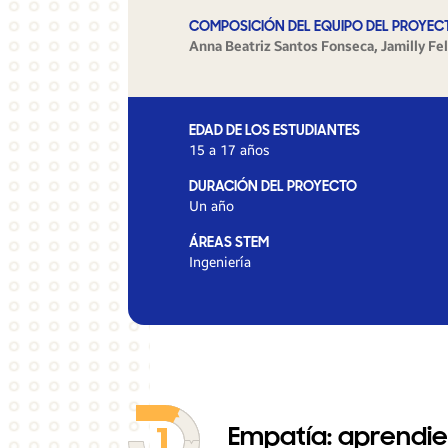
COMPOSICIÓN DEL EQUIPO DEL PROYEC
Anna Beatriz Santos Fonseca, Jamilly Fel
EDAD DE LOS ESTUDIANTES
15 a 17 años
DURACIÓN DEL PROYECTO
Un año
ÁREAS STEM
Ingeniería
Empatía: aprendie