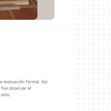
a evaluación formal. Así
 fue observar el
 esto.