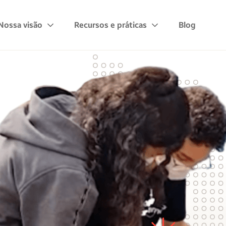
Nossa visão
Recursos e práticas
Blog