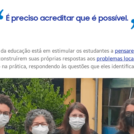
É preciso acreditar que é possível.
o da educação está em estimular os estudantes a
pensare
construírem suas próprias respostas aos
problemas loca
 na prática, respondendo às questões que eles identifica