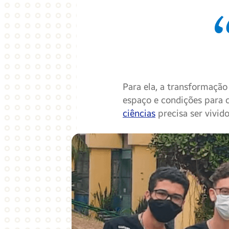
Para ela, a transformaçã
espaço e condições para 
ciências
precisa ser vivido