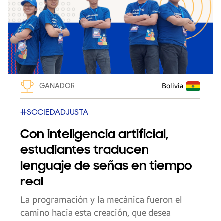
GANADOR
Bolivia
#SOCIEDADJUSTA
Con inteligencia artificial,
estudiantes traducen
lenguaje de señas en tiempo
real
La programación y la mecánica fueron el
camino hacia esta creación, que desea