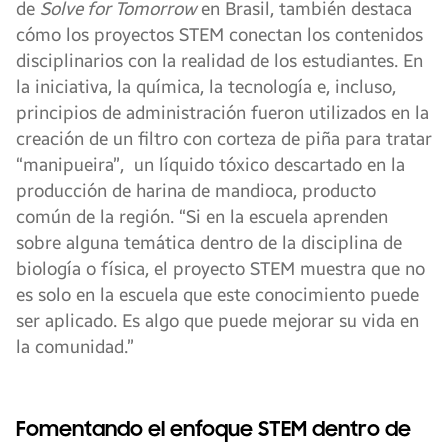
de
Solve for Tomorrow
en Brasil, también destaca
cómo los proyectos STEM conectan los contenidos
disciplinarios con la realidad de los estudiantes. En
la iniciativa, la química, la tecnología e, incluso,
principios de administración fueron utilizados en la
creación de un filtro con corteza de piña para tratar
“manipueira”, un líquido tóxico descartado en la
producción de harina de mandioca, producto
común de la región. “Si en la escuela aprenden
sobre alguna temática dentro de la disciplina de
biología o física, el proyecto STEM muestra que no
es solo en la escuela que este conocimiento puede
ser aplicado. Es algo que puede mejorar su vida en
la comunidad.”
Fomentando el enfoque STEM dentro de