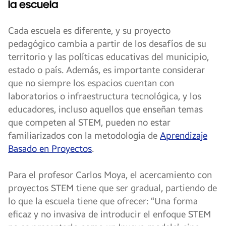
la escuela
Cada escuela es diferente, y su proyecto
pedagógico cambia a partir de los desafíos de su
territorio y las políticas educativas del municipio,
estado o país. Además, es importante considerar
que no siempre los espacios cuentan con
laboratorios o infraestructura tecnológica, y los
educadores, incluso aquellos que enseñan temas
que competen al STEM, pueden no estar
familiarizados con la metodología de
Aprendizaje
Basado en Proyectos
.
Para el profesor Carlos Moya, el acercamiento con
proyectos STEM tiene que ser gradual, partiendo de
lo que la escuela tiene que ofrecer: “Una forma
eficaz y no invasiva de introducir el enfoque STEM