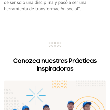
de ser solo una disciplina y pasó a ser una
herramienta de transformación social”.
Conozca nuestras Prácticas
inspiradoras