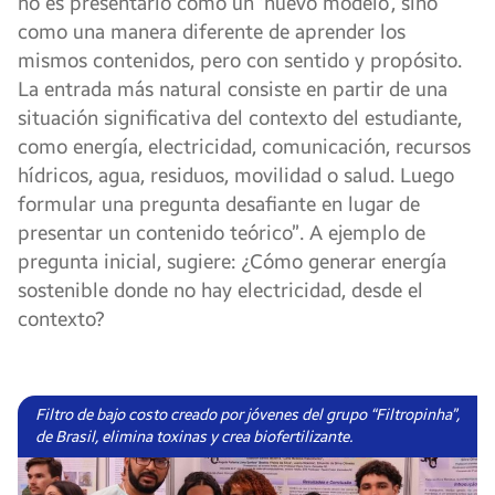
no es presentarlo como un ‘nuevo modelo’, sino
como una manera diferente de aprender los
mismos contenidos, pero con sentido y propósito.
La entrada más natural consiste en partir de una
situación significativa del contexto del estudiante,
como energía, electricidad, comunicación, recursos
hídricos, agua, residuos, movilidad o salud. Luego
formular una pregunta desafiante en lugar de
presentar un contenido teórico”. A ejemplo de
pregunta inicial, sugiere: ¿Cómo generar energía
sostenible donde no hay electricidad, desde el
contexto?
Filtro de bajo costo creado por jóvenes del grupo “Filtropinha”,
de Brasil, elimina toxinas y crea biofertilizante.