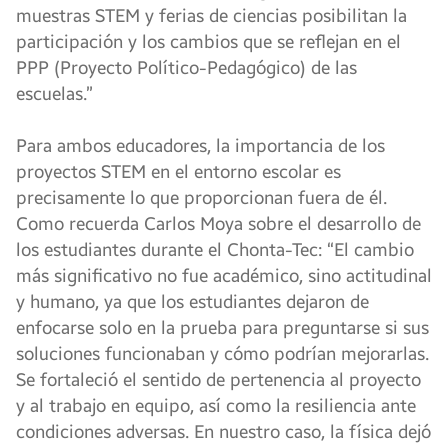
muestras STEM y ferias de ciencias posibilitan la
participación y los cambios que se reflejan en el
PPP (Proyecto Político-Pedagógico) de las
escuelas.”
Para ambos educadores, la importancia de los
proyectos STEM en el entorno escolar es
precisamente lo que proporcionan fuera de él.
Como recuerda Carlos Moya sobre el desarrollo de
los estudiantes durante el Chonta-Tec: “El cambio
más significativo no fue académico, sino actitudinal
y humano, ya que los estudiantes dejaron de
enfocarse solo en la prueba para preguntarse si sus
soluciones funcionaban y cómo podrían mejorarlas.
Se fortaleció el sentido de pertenencia al proyecto
y al trabajo en equipo, así como la resiliencia ante
condiciones adversas. En nuestro caso, la física dejó