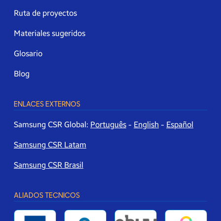
Ruta de proyectos
Materiales sugeridos
Glosario
Blog
ENLACES EXTERNOS
Samsung CSR Global:
Português
-
English
-
Español
Samsung CSR Latam
Samsung CSR Brasil
ALIADOS TECNICOS