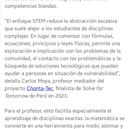
competencias blandas.
“El enfoque STEM reduce la abstracción excesiva
que suele alejar a los estudiantes de disciplinas
complejas. En lugar de comenzar con fórmulas,
ecuaciones, principios y leyes físicas, permite una
exploración e implicación con los problemas de la
comunidad, el contacto con las problemáticas y la
búsqueda de soluciones tecnológicas que puedan
ayudar a personas en situación de vulnerabilidad”,
detalla Carlos Moya, profesor mediador del
proyecto
Chonta-Tec
, finalista de
Solve for
Tomorrow
de Perú en 2023.
Para el profesor, esto facilita especialmente el
aprendizaje de disciplinas exactas: la matemática se
convierte en una herramienta para medir, estimar y