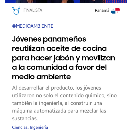
FINALISTA
Panamá
#MEDIOAMBIENTE
Jóvenes panameños
reutilizan aceite de cocina
para hacer jabón y movilizan
a la comunidad a favor del
medio ambiente
Al desarrollar el producto, los jóvenes
utilizaron no solo el contenido químico, sino
también la ingeniería, al construir una
máquina automatizada para mezclar las
sustancias.
Ciencias, Ingeniería