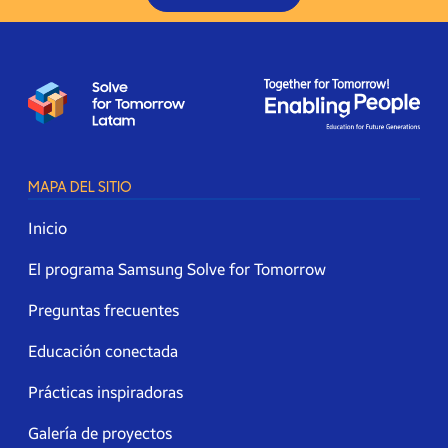
MAPA DEL SITIO
Inicio
El programa Samsung Solve for Tomorrow
Preguntas frecuentes
Educación conectada
Prácticas inspiradoras
Galería de proyectos