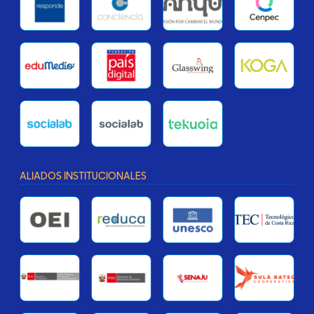
ALIADOS INSTITUCIONALES