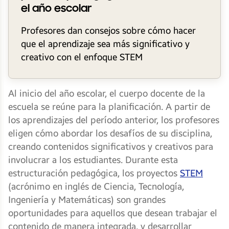
el año escolar
Profesores dan consejos sobre cómo hacer
que el aprendizaje sea más significativo y
creativo con el enfoque STEM
Al inicio del año escolar, el cuerpo docente de la
escuela se reúne para la planificación. A partir de
los aprendizajes del período anterior, los profesores
eligen cómo abordar los desafíos de su disciplina,
creando contenidos significativos y creativos para
involucrar a los estudiantes. Durante esta
estructuración pedagógica, los proyectos
STEM
(acrónimo en inglés de Ciencia, Tecnología,
Ingeniería y Matemáticas) son grandes
oportunidades para aquellos que desean trabajar el
contenido de manera integrada, y desarrollar