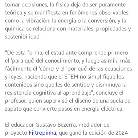
tomar decisiones; la física deja de ser puramente
teórica y se manifiesta en fenómenos observables
como la vibración, la energía o la conversión; y la
química se relaciona con materiales, propiedades y
sostenibilidad.
“De esta forma, el estudiante comprende primero
el ‘para qué’ del conocimiento, y luego asimila más
fácilmente el ‘cómo’ y el ‘por qué’ de las ecuaciones
y leyes, haciendo que el STEM no simplifique los
contenidos sino que les dé sentido y disminuya la
resistencia cognitiva al aprendizaje”, concluye el
profesor, quien supervisó el diseño de una suela de
zapato que convierte pasos en energía eléctrica.
El educador Gustavo Bezerra, mediador del
proyecto
Filtropinha
, que ganó la edición de 2024