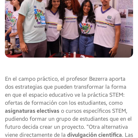
En el campo práctico, el profesor Bezerra aporta
dos estrategias que pueden transformar la forma
en que el espacio educativo ve la práctica STEM:
ofertas de formación con los estudiantes, como
asignaturas electivas
o cursos específicos STEM,
pudiendo formar un grupo de estudiantes que en el
futuro decida crear un proyecto. “Otra alternativa
viene directamente de la
divulgación científica
. Las